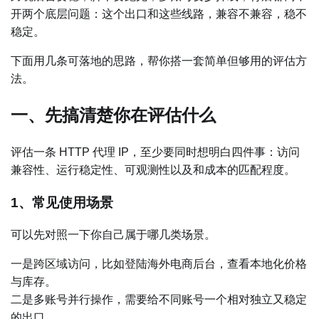
开两个底层问题：这个出口和这些线路，兼容不兼容，稳不
稳定。
下面用几条可落地的思路，帮你搭一套简单但够用的评估方
法。
一、先搞清楚你在评估什么
评估一条 HTTP 代理 IP，至少要同时想明白四件事：访问
兼容性、运行稳定性、可观测性以及和成本的匹配程度。
1、常见使用场景
可以先对照一下你自己属于哪几类场景。
一是跨区域访问，比如登陆海外电商后台，查看本地化价格
与库存。
二是多账号并行操作，需要给不同账号一个相对独立又稳定
的出口。