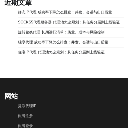
近期文章
静态IP代理 成功率下降怎么排查：并发、会话与出口质量
SOCKS5代理服务器 代理池怎么规划：从任务分层到上线验证
旋转轮换代理 长期运行清单：质量、成本与风险控制
独享代理 成功率下降怎么排查：并发、会话与出口质量
住宅IP代理 代理池怎么规划：从任务分层到上线验证
网站
提取代理IP
账号注册
账号登录