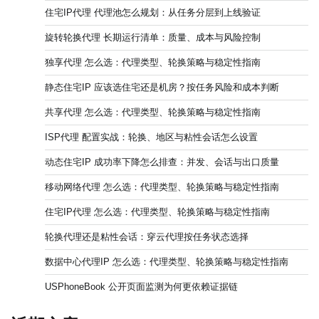
住宅IP代理 代理池怎么规划：从任务分层到上线验证
旋转轮换代理 长期运行清单：质量、成本与风险控制
独享代理 怎么选：代理类型、轮换策略与稳定性指南
静态住宅IP 应该选住宅还是机房？按任务风险和成本判断
共享代理 怎么选：代理类型、轮换策略与稳定性指南
ISP代理 配置实战：轮换、地区与粘性会话怎么设置
动态住宅IP 成功率下降怎么排查：并发、会话与出口质量
移动网络代理 怎么选：代理类型、轮换策略与稳定性指南
住宅IP代理 怎么选：代理类型、轮换策略与稳定性指南
轮换代理还是粘性会话：穿云代理按任务状态选择
数据中心代理IP 怎么选：代理类型、轮换策略与稳定性指南
USPhoneBook 公开页面监测为何更依赖证据链