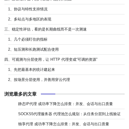
1、协议与特性支持情况
2、多站点与多地区的表现
三、稳定性评估，看的是长期曲线而不是一次测速
1、几个必须盯住的指标
2、短压测和长跑测试配合使用
四、可观测与分层使用，让 HTTP 代理变成“可调的资源”
1、先把最基本的统计建起来
2、按场景分层使用，并善用穿云代理
浏览最多的文章
静态IP代理 成功率下降怎么排查：并发、会话与出口质量
SOCKS5代理服务器 代理池怎么规划：从任务分层到上线验证
独享代理 成功率下降怎么排查：并发、会话与出口质量