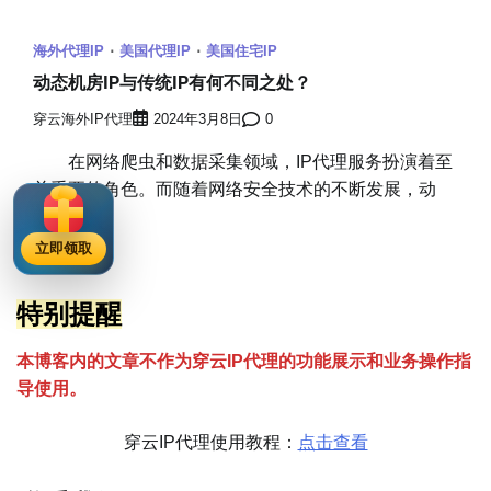
海外代理IP
美国代理IP
美国住宅IP
动态机房IP与传统IP有何不同之处？
穿云海外IP代理
2024年3月8日
0
在网络爬虫和数据采集领域，IP代理服务扮演着至
关重要的角色。而随着网络安全技术的不断发展，动
[…]
立即领取
特别提醒
本博客内的文章不作为穿云
I
P代理的功能展示和业务操作指
导使用。
穿云IP代理使用教程：
点击查看