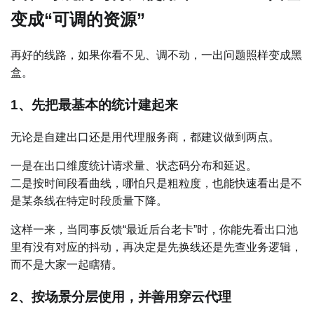
变成“可调的资源”
再好的线路，如果你看不见、调不动，一出问题照样变成黑
盒。
1、先把最基本的统计建起来
无论是自建出口还是用代理服务商，都建议做到两点。
一是在出口维度统计请求量、状态码分布和延迟。
二是按时间段看曲线，哪怕只是粗粒度，也能快速看出是不
是某条线在特定时段质量下降。
这样一来，当同事反馈“最近后台老卡”时，你能先看出口池
里有没有对应的抖动，再决定是先换线还是先查业务逻辑，
而不是大家一起瞎猜。
2、按场景分层使用，并善用穿云代理