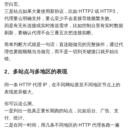
空白页。
三是站点如果大量使用新协议，比如 HTTP2 或 HTTP3，
代理要么明确支持，要么至少不会直接导致频繁失败。
四是有无长连接或实时推送需求，比如控制台里有实时数据
刷新，要确认代理不会三番五次把连接掐断。
简单判断方式就是一句话：直连能做完的完整操作，通过代
理也要能顺顺当当做完，而不是一切到关键接口就开始出
错。
2、多站点与多地区的表现
同一条 HTTP 代理 IP，在不同网站甚至不同地区节点上的
表现差异极大。
你可以这么测。
一是列出一批真正要长期跑的站点，比如后台、广告、支
付、统计。
二是在同一时间，用几条不同地区的 HTTP 代理各跑一遍