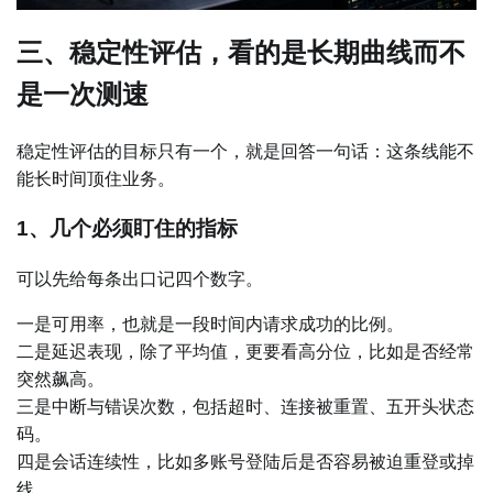
三、稳定性评估，看的是长期曲线而不
是一次测速
稳定性评估的目标只有一个，就是回答一句话：这条线能不
能长时间顶住业务。
1、几个必须盯住的指标
可以先给每条出口记四个数字。
一是可用率，也就是一段时间内请求成功的比例。
二是延迟表现，除了平均值，更要看高分位，比如是否经常
突然飙高。
三是中断与错误次数，包括超时、连接被重置、五开头状态
码。
四是会话连续性，比如多账号登陆后是否容易被迫重登或掉
线。