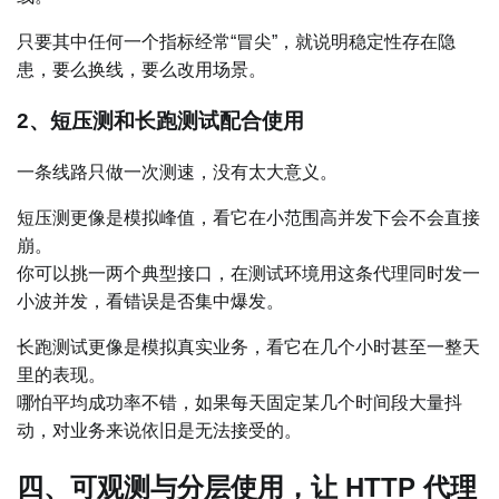
只要其中任何一个指标经常“冒尖”，就说明稳定性存在隐
患，要么换线，要么改用场景。
2、短压测和长跑测试配合使用
一条线路只做一次测速，没有太大意义。
短压测更像是模拟峰值，看它在小范围高并发下会不会直接
崩。
你可以挑一两个典型接口，在测试环境用这条代理同时发一
小波并发，看错误是否集中爆发。
长跑测试更像是模拟真实业务，看它在几个小时甚至一整天
里的表现。
哪怕平均成功率不错，如果每天固定某几个时间段大量抖
动，对业务来说依旧是无法接受的。
四、可观测与分层使用，让 HTTP 代理