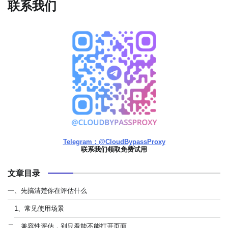
联系我们
Telegram：@CloudBypassProxy
联系我们领取免费试用
文章目录
一、先搞清楚你在评估什么
1、常见使用场景
二、兼容性评估，别只看能不能打开页面