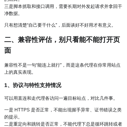
三是脚本抓取和接口调用，需要长期对外发起请求并拿回干
净数据。
只有想清楚“自己要干什么”，后面谈好不好用才有意义。
二、兼容性评估，别只看能不能打开页
面
兼容性不是一句“能连上就行”，而是这条代理在你常用站点
上的真实表现。
1、协议与特性支持情况
可以用直连和走代理各访问一遍目标站点，对比几件事。
一是 HTTPS 是否正常，不能出现握手异常、证书错误之类
的提示。
二是重定向和跳转是否正常，不能代理下总是循环跳转或者