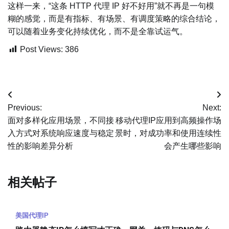
这样一来，“这条 HTTP 代理 IP 好不好用”就不再是一句模
糊的感觉，而是有指标、有场景、有调度策略的综合结论，
可以随着业务变化持续优化，而不是全靠试运气。
Post Views:
386
文
Previous:
Next:
章
面对多样化应用场景，不同接
移动代理IP应用到高频操作场
入方式对系统响应速度与稳定
景时，对成功率和使用连续性
导
性的影响差异分析
会产生哪些影响
航
相关帖子
美国代理IP