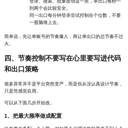
登录、搜索、批量改动这一类，单出口每秒一
到两个会比较安全。
同一出口每分钟登录尝试控制在个位数，不要
一股脑堆上去。
简单说，先让单账号的节奏像人，再让单出口的总节奏不过
火。
四、节奏控制不要写在心里要写进代码
和出口策略
很多异常并不是平台突然变严，而是你从没认真设计节奏，
只是凭感觉在用。
可以从下面几步开始改。
1、把最大频率做成配置