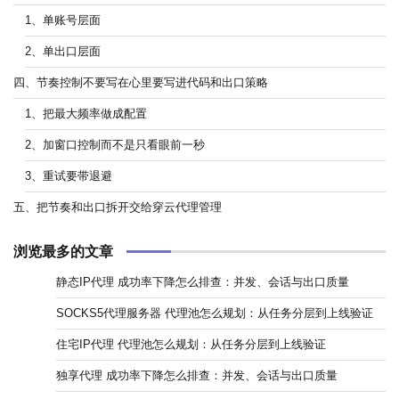
1、单账号层面
2、单出口层面
四、节奏控制不要写在心里要写进代码和出口策略
1、把最大频率做成配置
2、加窗口控制而不是只看眼前一秒
3、重试要带退避
五、把节奏和出口拆开交给穿云代理管理
浏览最多的文章
静态IP代理 成功率下降怎么排查：并发、会话与出口质量
SOCKS5代理服务器 代理池怎么规划：从任务分层到上线验证
住宅IP代理 代理池怎么规划：从任务分层到上线验证
独享代理 成功率下降怎么排查：并发、会话与出口质量