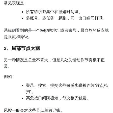
常见表现是：
所有请求都集中在很短时间里。
多账号、多任务一起跑，同一出口瞬间打满。
系统侧看到的是一个极吵的地址或者账号，最自然的反应就
是限流和降级。
2、局部节点太猛
另一种情况是总量不算大，但是几处关键动作节奏极不正
常。
例如：
登录、搜索、提交这些敏感步骤被连续“连点枪
扫”。
高危接口间隔极短，每次整齐触发。
风控一般会对这些节点单独记账。