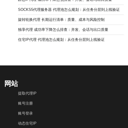
SOCKS5代理服务器 代理池怎么规划：从任务分层到上线验证
旋转轮换代理 长期运行清单：质量、成本与风险控制
独享代理 成功率下降怎么排查：并发、会话与出口质量
住宅IP代理 代理池怎么规划：从任务分层到上线验证
网站
提取代理IP
账号注册
账号登录
动态住宅IP