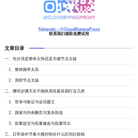
Telegram：@CloudBypassProxy
联系我们领取免费试用
文章目录
一、先分清是整体太快还是关键节点太猛
1、整体频率太高
2、局部节点太猛
二、哪些步骤天生不能快系统最容易盯这几类
1、登录与验证与会话建立
2、搜索与列表翻页与复杂筛选
3、批量提交与批量修改与批量导出
三、日常操作节奏大概控制在什么区间比较稳