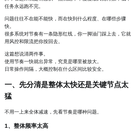
任务永远跑不完。
问题往往不在能不能快，而在快到什么程度、在哪些步骤
快。
很多系统对节奏有一条隐形红线，你一脚油门踩上去，它就
用风控和限流把你按回去。
这篇想说清两件事。
使用节奏一快就出异常，究竟是哪里被放大。
日常操作间隔，大概控制在什么区间比较安全。
一、先分清是整体太快还是关键节点太
猛
不用一上来全体减速，先看节奏是哪种问题。
1、整体频率太高