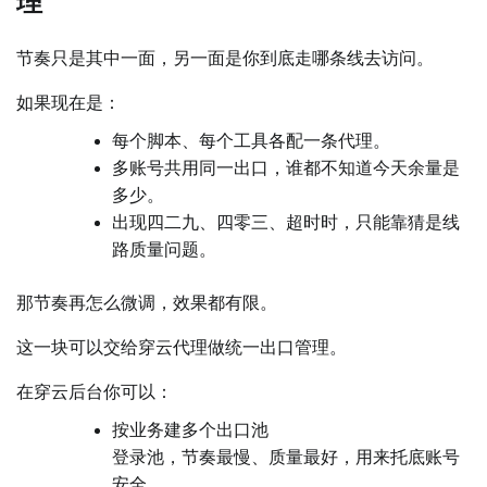
理
节奏只是其中一面，另一面是你到底走哪条线去访问。
如果现在是：
每个脚本、每个工具各配一条代理。
多账号共用同一出口，谁都不知道今天余量是
多少。
出现四二九、四零三、超时时，只能靠猜是线
路质量问题。
那节奏再怎么微调，效果都有限。
这一块可以交给穿云代理做统一出口管理。
在穿云后台你可以：
按业务建多个出口池
登录池，节奏最慢、质量最好，用来托底账号
安全。