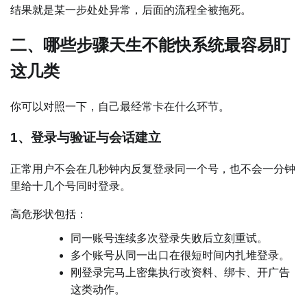
结果就是某一步处处异常，后面的流程全被拖死。
二、哪些步骤天生不能快系统最容易盯
这几类
你可以对照一下，自己最经常卡在什么环节。
1、登录与验证与会话建立
正常用户不会在几秒钟内反复登录同一个号，也不会一分钟
里给十几个号同时登录。
高危形状包括：
同一账号连续多次登录失败后立刻重试。
多个账号从同一出口在很短时间内扎堆登录。
刚登录完马上密集执行改资料、绑卡、开广告
这类动作。