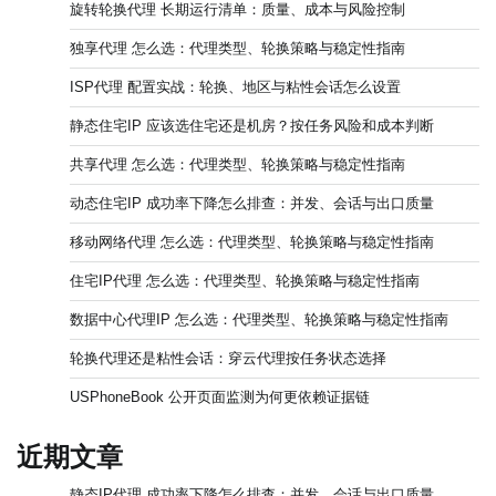
旋转轮换代理 长期运行清单：质量、成本与风险控制
独享代理 怎么选：代理类型、轮换策略与稳定性指南
ISP代理 配置实战：轮换、地区与粘性会话怎么设置
静态住宅IP 应该选住宅还是机房？按任务风险和成本判断
共享代理 怎么选：代理类型、轮换策略与稳定性指南
动态住宅IP 成功率下降怎么排查：并发、会话与出口质量
移动网络代理 怎么选：代理类型、轮换策略与稳定性指南
住宅IP代理 怎么选：代理类型、轮换策略与稳定性指南
数据中心代理IP 怎么选：代理类型、轮换策略与稳定性指南
轮换代理还是粘性会话：穿云代理按任务状态选择
USPhoneBook 公开页面监测为何更依赖证据链
近期文章
静态IP代理 成功率下降怎么排查：并发、会话与出口质量