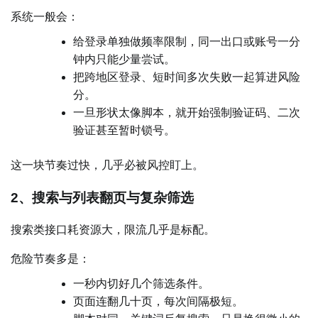
系统一般会：
给登录单独做频率限制，同一出口或账号一分
钟内只能少量尝试。
把跨地区登录、短时间多次失败一起算进风险
分。
一旦形状太像脚本，就开始强制验证码、二次
验证甚至暂时锁号。
这一块节奏过快，几乎必被风控盯上。
2、搜索与列表翻页与复杂筛选
搜索类接口耗资源大，限流几乎是标配。
危险节奏多是：
一秒内切好几个筛选条件。
页面连翻几十页，每次间隔极短。