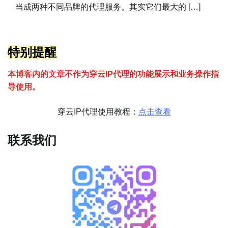
当成两种不同品牌的代理服务。其实它们最大的 […]
特别提醒
本博客内的文章不作为穿云
I
P代理的功能展示和业务操作指
导使用。
穿云IP代理使用教程：
点击查看
联系我们