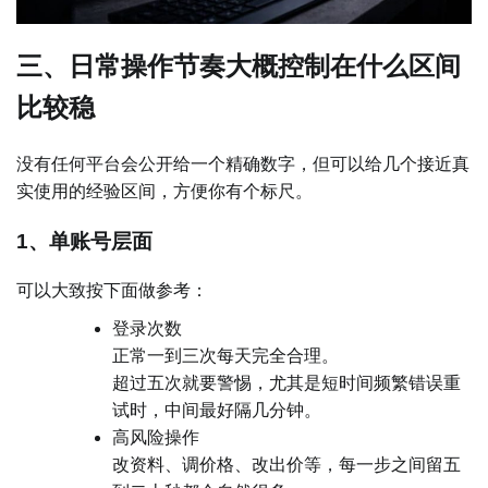
三、日常操作节奏大概控制在什么区间
比较稳
没有任何平台会公开给一个精确数字，但可以给几个接近真
实使用的经验区间，方便你有个标尺。
1、单账号层面
可以大致按下面做参考：
登录次数
正常一到三次每天完全合理。
超过五次就要警惕，尤其是短时间频繁错误重
试时，中间最好隔几分钟。
高风险操作
改资料、调价格、改出价等，每一步之间留五