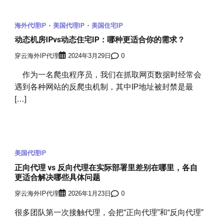
海外代理IP
美国代理IP
美国住宅IP
动态机房IPvs动态住宅IP：哪种更适合你的需求？
穿云海外IP代理
2024年3月29日
0
作为一名爬虫程序员，我们在抓取网页数据时经常会
遇到各种网站的反爬虫机制，其中IP地址被封禁是最
[…]
美国代理IP
正向代理 vs 反向代理在实际部署里差别在哪里，各自
更适合解决哪些具体问题
穿云海外IP代理
2026年1月23日
0
很多团队第一次接触代理，会把“正向代理”和“反向代理”