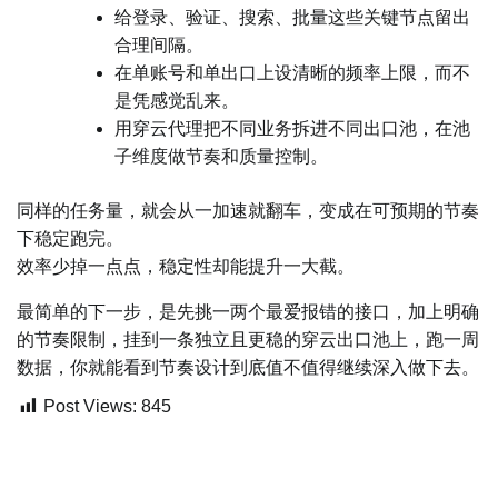
给登录、验证、搜索、批量这些关键节点留出
合理间隔。
在单账号和单出口上设清晰的频率上限，而不
是凭感觉乱来。
用穿云代理把不同业务拆进不同出口池，在池
子维度做节奏和质量控制。
同样的任务量，就会从一加速就翻车，变成在可预期的节奏
下稳定跑完。
效率少掉一点点，稳定性却能提升一大截。
最简单的下一步，是先挑一两个最爱报错的接口，加上明确
的节奏限制，挂到一条独立且更稳的穿云出口池上，跑一周
数据，你就能看到节奏设计到底值不值得继续深入做下去。
Post Views:
845