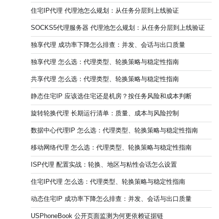
住宅IP代理 代理池怎么规划：从任务分层到上线验证
SOCKS5代理服务器 代理池怎么规划：从任务分层到上线验证
独享代理 成功率下降怎么排查：并发、会话与出口质量
独享代理 怎么选：代理类型、轮换策略与稳定性指南
共享代理 怎么选：代理类型、轮换策略与稳定性指南
静态住宅IP 应该选住宅还是机房？按任务风险和成本判断
旋转轮换代理 长期运行清单：质量、成本与风险控制
数据中心代理IP 怎么选：代理类型、轮换策略与稳定性指南
移动网络代理 怎么选：代理类型、轮换策略与稳定性指南
ISP代理 配置实战：轮换、地区与粘性会话怎么设置
住宅IP代理 怎么选：代理类型、轮换策略与稳定性指南
动态住宅IP 成功率下降怎么排查：并发、会话与出口质量
USPhoneBook 公开页面监测为何更依赖证据链