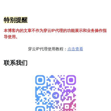
特别提醒
本博客内的文章不作为穿云
I
P代理的功能展示和业务操作指
导使用。
穿云IP代理使用教程：
点击查看
联系我们