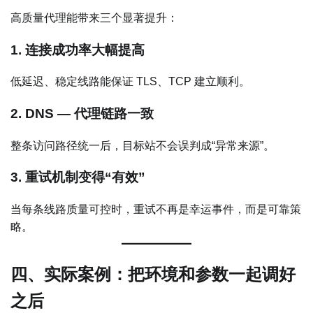
高质量代理能带来三个显著提升：
1. 连接成功率大幅提高
低延迟、稳定线路能保证 TLS、TCP 建立顺利。
2. DNS — 代理链路一致
整条访问路径统一后，目标站不会误判成“异常来源”。
3. 重试机制变得“有效”
当每条线路质量可控时，重试不再是幸运事件，而是可靠策
略。
四、实际案例：把环境和参数一起调好
之后