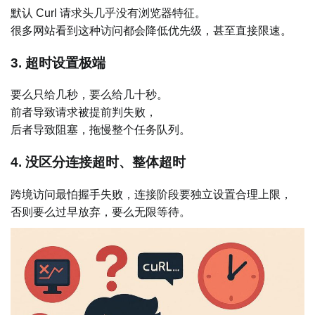
默认 Curl 请求头几乎没有浏览器特征。
很多网站看到这种访问都会降低优先级，甚至直接限速。
3. 超时设置极端
要么只给几秒，要么给几十秒。
前者导致请求被提前判失败，
后者导致阻塞，拖慢整个任务队列。
4. 没区分连接超时、整体超时
跨境访问最怕握手失败，连接阶段要独立设置合理上限，
否则要么过早放弃，要么无限等待。