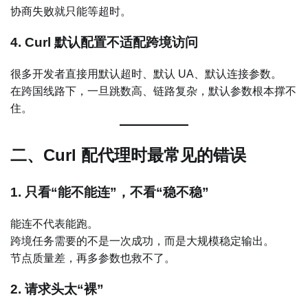
协商失败就只能等超时。
4. Curl 默认配置不适配跨境访问
很多开发者直接用默认超时、默认 UA、默认连接参数。
在跨国线路下，一旦跳数高、链路复杂，默认参数根本撑不
住。
二、Curl 配代理时最常见的错误
1. 只看“能不能连”，不看“稳不稳”
能连不代表能跑。
跨境任务需要的不是一次成功，而是大规模稳定输出。
节点质量差，再多参数也救不了。
2. 请求头太“裸”