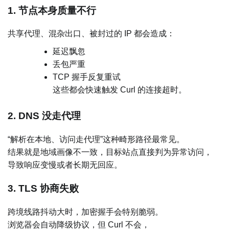
1. 节点本身质量不行
共享代理、混杂出口、被封过的 IP 都会造成：
延迟飘忽
丢包严重
TCP 握手反复重试
这些都会快速触发 Curl 的连接超时。
2. DNS 没走代理
“解析在本地、访问走代理”这种畸形路径最常见。
结果就是地域画像不一致，目标站点直接判为异常访问，
导致响应变慢或者长期无回应。
3. TLS 协商失败
跨境线路抖动大时，加密握手会特别脆弱。
浏览器会自动降级协议，但 Curl 不会，