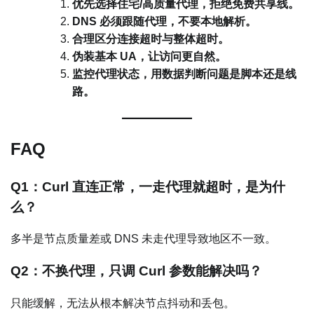
优先选择住宅/高质量代理，拒绝免费共享线。
DNS 必须跟随代理，不要本地解析。
合理区分连接超时与整体超时。
伪装基本 UA，让访问更自然。
监控代理状态，用数据判断问题是脚本还是线
路。
FAQ
Q1：Curl 直连正常，一走代理就超时，是为什
么？
多半是节点质量差或 DNS 未走代理导致地区不一致。
Q2：不换代理，只调 Curl 参数能解决吗？
只能缓解，无法从根本解决节点抖动和丢包。