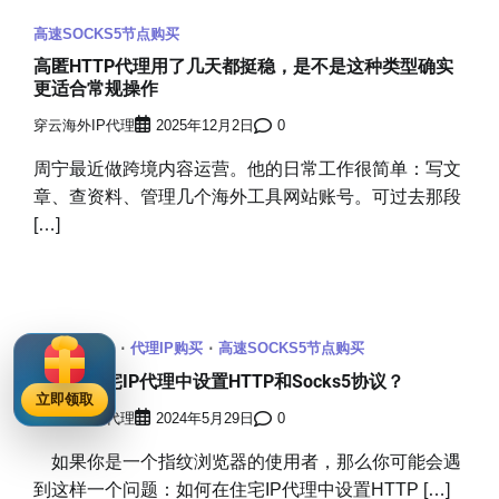
高速SOCKS5节点购买
高匿HTTP代理用了几天都挺稳，是不是这种类型确实
更适合常规操作
穿云海外IP代理
2025年12月2日
0
周宁最近做跨境内容运营。他的日常工作很简单：写文
章、查资料、管理几个海外工具网站账号。可过去那段
[…]
HTTP代理IP
代理IP购买
高速SOCKS5节点购买
如何在住宅IP代理中设置HTTP和Socks5协议？
立即领取
穿云海外IP代理
2024年5月29日
0
如果你是一个指纹浏览器的使用者，那么你可能会遇
到这样一个问题：如何在住宅IP代理中设置HTTP […]