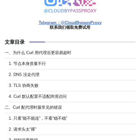
Telegram：@CloudBypassProxy
联系我们领取免费试用
文章目录
一、为什么 Curl 用代理后更容易超时
1. 节点本身质量不行
2. DNS 没走代理
3. TLS 协商失败
4. Curl 默认配置不适配跨境访问
二、Curl 配代理时最常见的错误
1. 只看“能不能连”，不看“稳不稳”
2. 请求头太“裸”