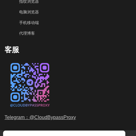
指纹浏览器
电脑浏览器
手机移动端
代理博客
客服
Telegram：@CloudBypassProxy