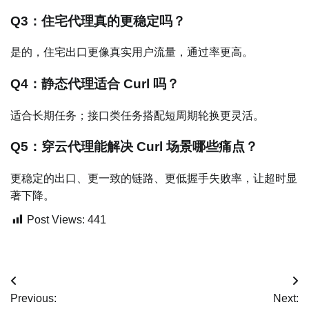
Q3：住宅代理真的更稳定吗？
是的，住宅出口更像真实用户流量，通过率更高。
Q4：静态代理适合 Curl 吗？
适合长期任务；接口类任务搭配短周期轮换更灵活。
Q5：穿云代理能解决 Curl 场景哪些痛点？
更稳定的出口、更一致的链路、更低握手失败率，让超时显
著下降。
Post Views:
441
文
Previous:
Next: