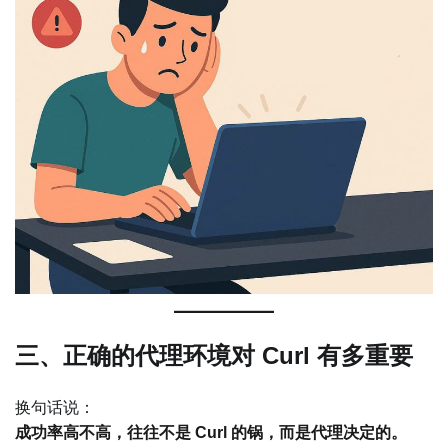
三、正确的代理环境对 Curl 有多重要
换句话说：
成功率高不高，往往不是 Curl 的锅，而是代理决定的。