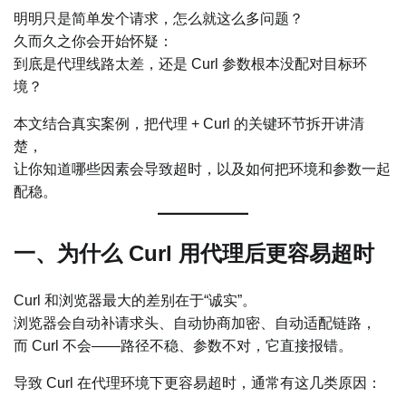
明明只是简单发个请求，怎么就这么多问题？
久而久之你会开始怀疑：
到底是代理线路太差，还是 Curl 参数根本没配对目标环
境？
本文结合真实案例，把代理 + Curl 的关键环节拆开讲清
楚，
让你知道哪些因素会导致超时，以及如何把环境和参数一起
配稳。
一、为什么 Curl 用代理后更容易超时
Curl 和浏览器最大的差别在于“诚实”。
浏览器会自动补请求头、自动协商加密、自动适配链路，
而 Curl 不会——路径不稳、参数不对，它直接报错。
导致 Curl 在代理环境下更容易超时，通常有这几类原因：