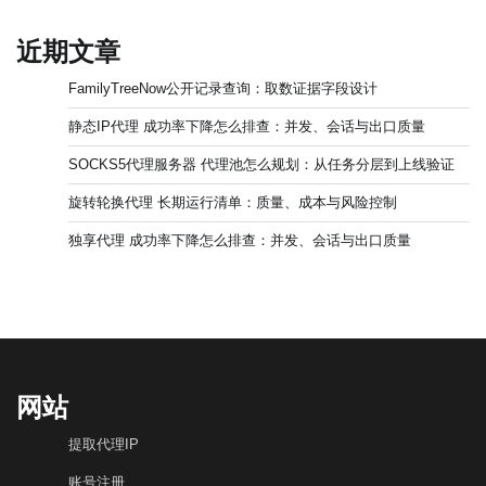
近期文章
FamilyTreeNow公开记录查询：取数证据字段设计
静态IP代理 成功率下降怎么排查：并发、会话与出口质量
SOCKS5代理服务器 代理池怎么规划：从任务分层到上线验证
旋转轮换代理 长期运行清单：质量、成本与风险控制
独享代理 成功率下降怎么排查：并发、会话与出口质量
网站
提取代理IP
账号注册