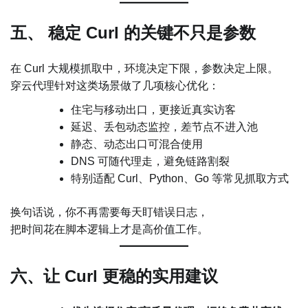
五、 稳定 Curl 的关键不只是参数
在 Curl 大规模抓取中，环境决定下限，参数决定上限。
穿云代理针对这类场景做了几项核心优化：
住宅与移动出口，更接近真实访客
延迟、丢包动态监控，差节点不进入池
静态、动态出口可混合使用
DNS 可随代理走，避免链路割裂
特别适配 Curl、Python、Go 等常见抓取方式
换句话说，你不再需要每天盯错误日志，
把时间花在脚本逻辑上才是高价值工作。
六、让 Curl 更稳的实用建议