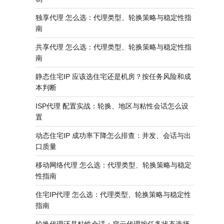
独享代理 怎么选：代理类型、轮换策略与稳定性指
南
共享代理 怎么选：代理类型、轮换策略与稳定性指
南
静态住宅IP 应该选住宅还是机房？按任务风险和成
本判断
ISP代理 配置实战：轮换、地区与粘性会话怎么设
置
动态住宅IP 成功率下降怎么排查：并发、会话与出
口质量
移动网络代理 怎么选：代理类型、轮换策略与稳定
性指南
住宅IP代理 怎么选：代理类型、轮换策略与稳定性
指南