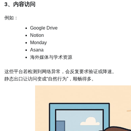
3、内容访问
例如：
Google Drive
Notion
Monday
Asana
海外媒体与学术资源
这些平台若检测到网络异常，会反复要求验证或降速。
静态出口让访问变成“自然行为”，顺畅得多。