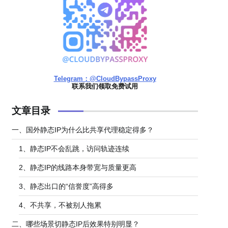
Telegram：@CloudBypassProxy
联系我们领取免费试用
文章目录
一、国外静态IP为什么比共享代理稳定得多？
1、静态IP不会乱跳，访问轨迹连续
2、静态IP的线路本身带宽与质量更高
3、静态出口的“信誉度”高得多
4、不共享，不被别人拖累
二、哪些场景切静态IP后效果特别明显？