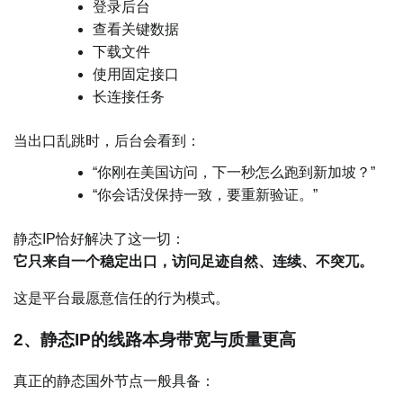
登录后台
查看关键数据
下载文件
使用固定接口
长连接任务
当出口乱跳时，后台会看到：
“你刚在美国访问，下一秒怎么跑到新加坡？”
“你会话没保持一致，要重新验证。”
静态IP恰好解决了这一切：
它只来自一个稳定出口，访问足迹自然、连续、不突兀。
这是平台最愿意信任的行为模式。
2、静态IP的线路本身带宽与质量更高
真正的静态国外节点一般具备：