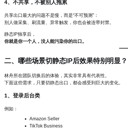
4、不共享，不被别人拖累
共享出口最大的问题不是慢，而是“不可预测”：
别人做采集、刷流量、异常触发，你也会被连带封禁。
静态IP独享后，
你就是你一个人，没人能污染你的出口。
二、哪些场景切静态IP后效果特别明显？
林舟所在团队切换后的体验，其实非常具有代表性。
下面这些需求，只要切静态出口，都会感受到巨大的变化。
1、登录后台类
例如：
Amazon Seller
TikTok Business