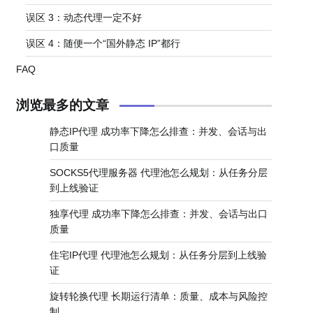
误区 3：动态代理一定不好
误区 4：随便一个“国外静态 IP”都行
FAQ
浏览最多的文章
静态IP代理 成功率下降怎么排查：并发、会话与出
口质量
SOCKS5代理服务器 代理池怎么规划：从任务分层
到上线验证
独享代理 成功率下降怎么排查：并发、会话与出口
质量
住宅IP代理 代理池怎么规划：从任务分层到上线验
证
旋转轮换代理 长期运行清单：质量、成本与风险控
制