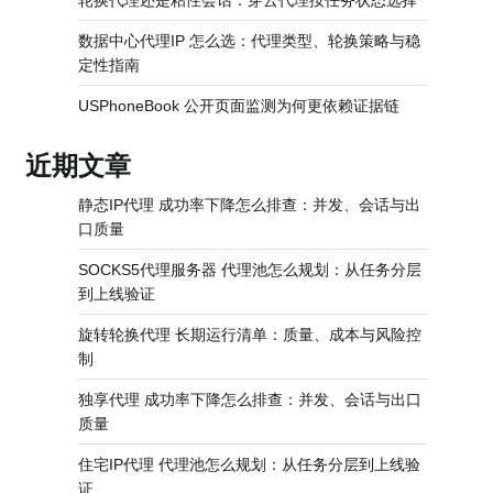
轮换代理还是粘性会话：穿云代理按任务状态选择
数据中心代理IP 怎么选：代理类型、轮换策略与稳
定性指南
USPhoneBook 公开页面监测为何更依赖证据链
近期文章
静态IP代理 成功率下降怎么排查：并发、会话与出
口质量
SOCKS5代理服务器 代理池怎么规划：从任务分层
到上线验证
旋转轮换代理 长期运行清单：质量、成本与风险控
制
独享代理 成功率下降怎么排查：并发、会话与出口
质量
住宅IP代理 代理池怎么规划：从任务分层到上线验
证