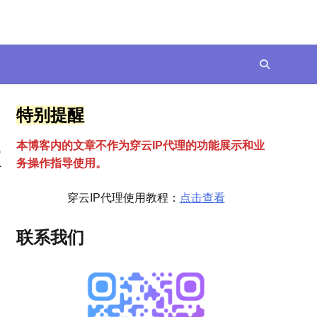
特别提醒
本博客内的文章不作为穿云
I
P代理的功能展示和业
太
务操作指导使用。
穿云IP代理使用教程：
点击查看
联系我们