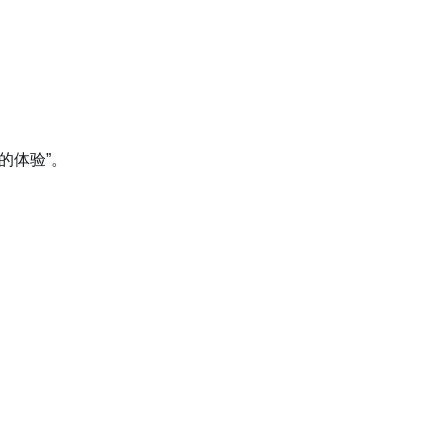
的体验”。