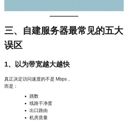
三、自建服务器最常见的五大
误区
1、以为带宽越大越快
真正决定访问速度的不是 Mbps，
而是：
跳数
线路干净度
出口路由
机房质量