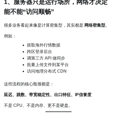
1、服务器只是运行场所，网络才决定
能不能“访问顺畅”
很多业务看起来像是计算密集型，其实都是
网络密集型
。
例如：
抓取海外行情数据
跨区登录后台
调第三方 API 做同步
批量上传文件到某平台
访问地理分布式 CDN
这些流程的核心瓶颈都是：
延迟、跳数、带宽稳定性、出口特征、IP信誉度
不是 CPU、不是内存、更不是硬盘。