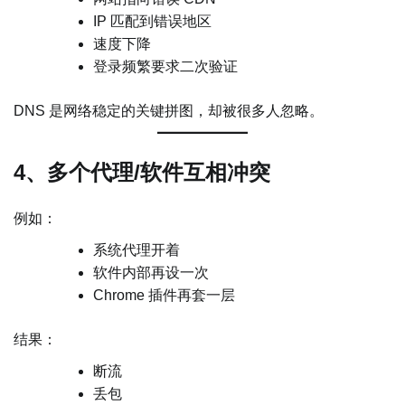
IP 匹配到错误地区
速度下降
登录频繁要求二次验证
DNS 是网络稳定的关键拼图，却被很多人忽略。
4、多个代理/软件互相冲突
例如：
系统代理开着
软件内部再设一次
Chrome 插件再套一层
结果：
断流
丢包