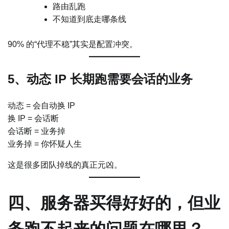
路由乱跑
不知道到底走哪条线
90% 的“代理不稳”其实是配置冲突。
5、动态 IP 长期跑需要会话的业务
动态 = 会自动换 IP
换 IP = 会话断
会话断 = 业务掉
业务掉 = 你怀疑人生
这是很多团队掉线的真正元凶。
四、服务器买得好好的，但业