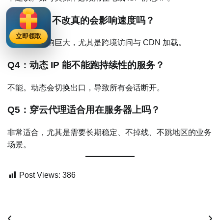
Q3：DNS 不改真的会影响速度吗？
立即领取
会，而且影响巨大，尤其是跨境访问与 CDN 加载。
Q4：动态 IP 能不能跑持续性的服务？
不能。动态会切换出口，导致所有会话断开。
Q5：穿云代理适合用在服务器上吗？
非常适合，尤其是需要长期稳定、不掉线、不跳地区的业务
场景。
Post Views:
386