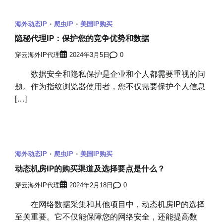
海外动态IP
爬虫IP
美国IP购买
隐秘代理IP：保护您的竞争优势和数据
穿云海外IP代理
2024年3月5日
0
数据安全和隐私保护是企业和个人都需要重视的问
题。作为指纹浏览器使用者，您不仅需要保护个人信息
[…]
海外动态IP
爬虫IP
美国IP购买
动态机房IP的购买渠道及选择要点是什么？
穿云海外IP代理
2024年2月18日
0
在网络数据采集和其他项目中，动态机房IP的选择
至关重要。它不仅能保障您的网络安全，还能提高数