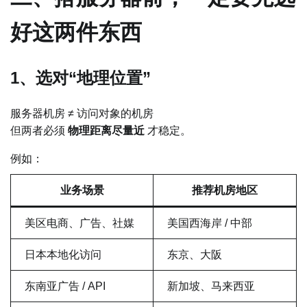
好这两件东西
1、选对“地理位置”
服务器机房 ≠ 访问对象的机房
但两者必须
物理距离尽量近
才稳定。
例如：
业务场景
推荐机房地区
美区电商、广告、社媒
美国西海岸 / 中部
日本本地化访问
东京、大阪
东南亚广告 / API
新加坡、马来西亚