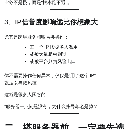
业务不是慢，而是“根本跑不通”。
3、IP信誉度影响远比你想象大
尤其是跨境业务和账号类操作：
若一个 IP 段被多人滥用
或被大量爬虫刷过
或被平台判为风险出口
你不需要操作任何异常，仅仅是“用了这个 IP”，
就足以导致风控。
这就是很多人困惑的：
“服务器一点问题没有，为什么账号却老是掉？”
二、搭服务器前，一定要先选