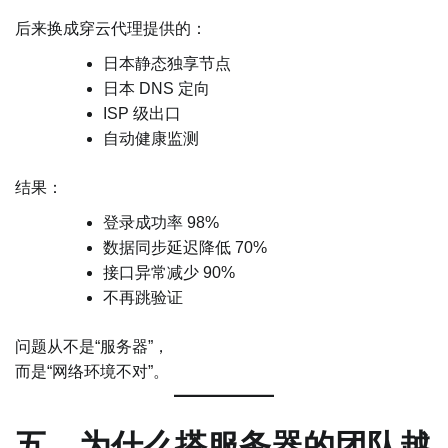
后来换成穿云代理提供的：
日本静态独享节点
日本 DNS 定向
ISP 级出口
自动健康监测
结果：
登录成功率 98%
数据同步延迟降低 70%
接口异常减少 90%
不再跳验证
问题从不是“服务器”，
而是“网络环境不对”。
五、为什么搭服务器的团队越