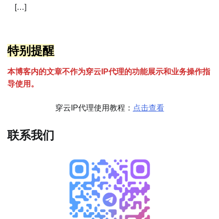
[…]
特别提醒
本博客内的文章不作为穿云
I
P代理的功能展示和业务操作指
导使用。
穿云IP代理使用教程：
点击查看
联系我们