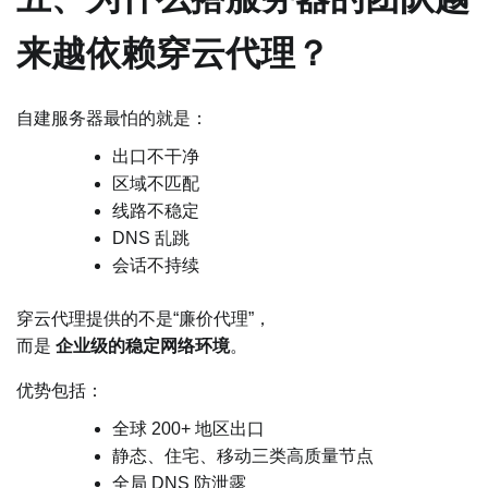
来越依赖穿云代理？
自建服务器最怕的就是：
出口不干净
区域不匹配
线路不稳定
DNS 乱跳
会话不持续
穿云代理提供的不是“廉价代理”，
而是
企业级的稳定网络环境
。
优势包括：
全球 200+ 地区出口
静态、住宅、移动三类高质量节点
全局 DNS 防泄露