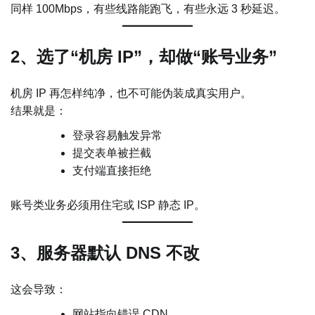
同样 100Mbps，有些线路能跑飞，有些永远 3 秒延迟。
2、选了“机房 IP”，却做“账号业务”
机房 IP 再怎样纯净，也不可能伪装成真实用户。
结果就是：
登录容易触发异常
提交表单被拦截
支付端直接拒绝
账号类业务必须用住宅或 ISP 静态 IP。
3、服务器默认 DNS 不改
这会导致：
网站指向错误 CDN