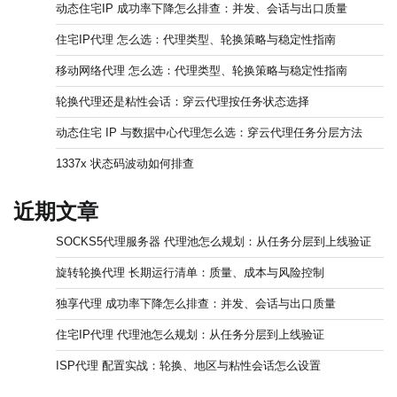
动态住宅IP 成功率下降怎么排查：并发、会话与出口质量
住宅IP代理 怎么选：代理类型、轮换策略与稳定性指南
移动网络代理 怎么选：代理类型、轮换策略与稳定性指南
轮换代理还是粘性会话：穿云代理按任务状态选择
动态住宅 IP 与数据中心代理怎么选：穿云代理任务分层方法
1337x 状态码波动如何排查
近期文章
SOCKS5代理服务器 代理池怎么规划：从任务分层到上线验证
旋转轮换代理 长期运行清单：质量、成本与风险控制
独享代理 成功率下降怎么排查：并发、会话与出口质量
住宅IP代理 代理池怎么规划：从任务分层到上线验证
ISP代理 配置实战：轮换、地区与粘性会话怎么设置