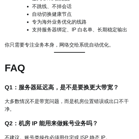
不跳线、不掉会话
自动切换健康节点
专为海外业务优化的线路
支持服务器绑定、IP 白名单、长期稳定输出
你只需要专注业务本身，网络交给系统自动优化。
FAQ
Q1：服务器延迟高，是不是要换更大带宽？
大多数情况不是带宽问题，而是机房位置错误或出口不干
净。
Q2：机房 IP 能用来做账号业务吗？
不建议。账号类操作必须用住宅或 ISP 静态 IP。