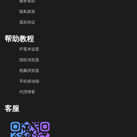
服务条款
隐私政策
退款协议
帮助教程
IP基本设置
指纹浏览器
电脑浏览器
手机移动端
代理博客
客服