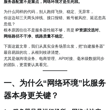
服务器配置不是重点，网络环境才是生死线。
为什么同样的代码，别人跑得飞快、稳定、无异常，
你这边却三天两头掉线、接口报错、账号被风控、延迟忽高
忽低？
根本原因往往不是服务器性能不够，而是
IP资源没选对、
网络路径不干净、线路质量不稳定
。
下面这篇文章，我们从真实业务场景出发，把“自建服务器”
最容易踩的坑，从根到枝讲清楚。
尤其是做跨境业务、电商管理、API对接、毫米级数据同步
的团队，更需要认真看完。
一、为什么“网络环境”比服务
器本身更关键？