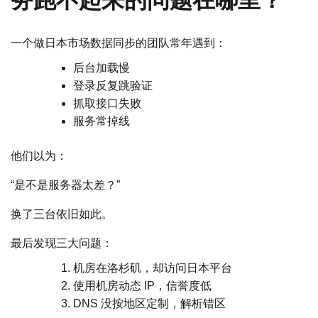
务跑不起来的问题在哪里？
一个做日本市场数据同步的团队常年遇到：
后台加载慢
登录反复跳验证
抓取接口失败
服务常掉线
他们以为：
“是不是服务器太差？”
换了三台依旧如此。
最后发现三大问题：
机房在洛杉矶，却访问日本平台
使用机房动态 IP，信誉度低
DNS 没按地区定制，解析错区