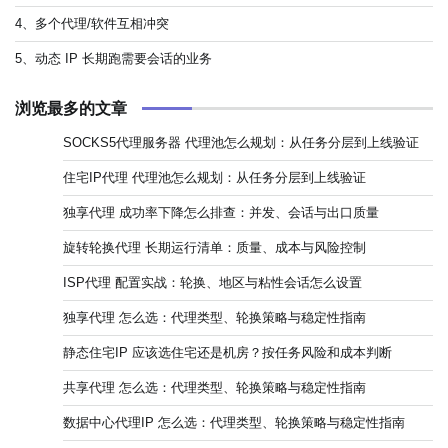
4、多个代理/软件互相冲突
5、动态 IP 长期跑需要会话的业务
浏览最多的文章
SOCKS5代理服务器 代理池怎么规划：从任务分层到上线验证
住宅IP代理 代理池怎么规划：从任务分层到上线验证
独享代理 成功率下降怎么排查：并发、会话与出口质量
旋转轮换代理 长期运行清单：质量、成本与风险控制
ISP代理 配置实战：轮换、地区与粘性会话怎么设置
独享代理 怎么选：代理类型、轮换策略与稳定性指南
静态住宅IP 应该选住宅还是机房？按任务风险和成本判断
共享代理 怎么选：代理类型、轮换策略与稳定性指南
数据中心代理IP 怎么选：代理类型、轮换策略与稳定性指南