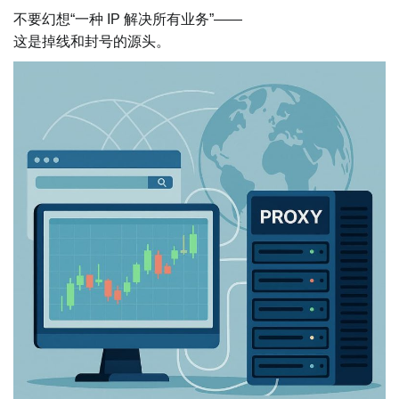
不要幻想“一种 IP 解决所有业务”——
这是掉线和封号的源头。