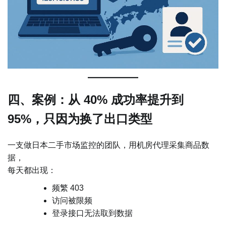
四、案例：从 40% 成功率提升到
95%，只因为换了出口类型
一支做日本二手市场监控的团队，用机房代理采集商品数
据，
每天都出现：
频繁 403
访问被限频
登录接口无法取到数据