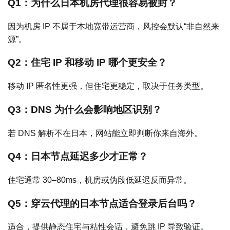
Q1：为什么日本机房代理很容易被封？
因为机房 IP 不属于本地宽带运营商，风控会默认“非自然来
源”。
Q2：住宅 IP 和移动 IP 哪个更安全？
移动 IP 匿名性更强，但住宅更稳定，取决于任务类型。
Q3：DNS 为什么会影响地区识别？
若 DNS 解析不在日本，网站能立即判断你来自海外。
Q4：日本节点延迟多少才正常？
住宅通常 30–80ms，机房或伪段低延迟反而异常。
Q5：穿云代理的日本节点适合登录后台吗？
适合，提供静态住宅与粘性会话，避免跳 IP 导致验证。