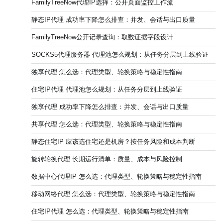
FamilyTreeNow代理IP选择：公开页面监控工作流
静态IP代理 成功率下降怎么排查：并发、会话与出口质量
FamilyTreeNow公开记录查询：取数证据字段设计
SOCKS5代理服务器 代理池怎么规划：从任务分层到上线验证
独享代理 怎么选：代理类型、轮换策略与稳定性指南
住宅IP代理 代理池怎么规划：从任务分层到上线验证
独享代理 成功率下降怎么排查：并发、会话与出口质量
共享代理 怎么选：代理类型、轮换策略与稳定性指南
静态住宅IP 应该选住宅还是机房？按任务风险和成本判断
旋转轮换代理 长期运行清单：质量、成本与风险控制
数据中心代理IP 怎么选：代理类型、轮换策略与稳定性指南
移动网络代理 怎么选：代理类型、轮换策略与稳定性指南
住宅IP代理 怎么选：代理类型、轮换策略与稳定性指南