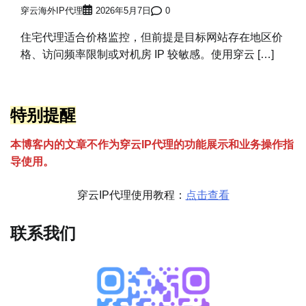
穿云海外IP代理
2026年5月7日
0
住宅代理适合价格监控，但前提是目标网站存在地区价
格、访问频率限制或对机房 IP 较敏感。使用穿云 […]
特别提醒
本博客内的文章不作为穿云
I
P代理的功能展示和业务操作指
导使用。
穿云IP代理使用教程：
点击查看
联系我们