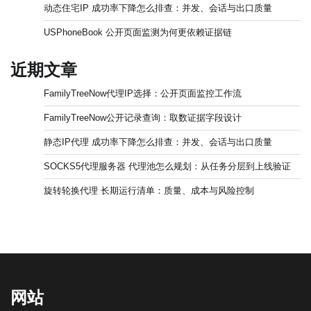
动态住宅IP 成功率下降怎么排查：并发、会话与出口质量
USPhoneBook 公开页面监测为何更依赖证据链
近期文章
FamilyTreeNow代理IP选择：公开页面监控工作流
FamilyTreeNow公开记录查询：取数证据字段设计
静态IP代理 成功率下降怎么排查：并发、会话与出口质量
SOCKS5代理服务器 代理池怎么规划：从任务分层到上线验证
旋转轮换代理 长期运行清单：质量、成本与风险控制
网站