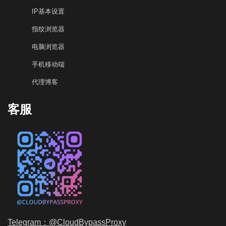
IP基本设置
指纹浏览器
电脑浏览器
手机移动端
代理博客
客服
Telegram：@CloudBypassProxy