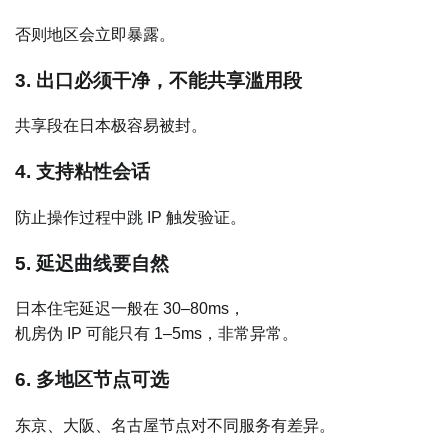
否则地区会立即暴露。
3. 出口必须干净，不能共享滥用段
共享段在日本极容易被封。
4. 支持粘性会话
防止操作过程中跳 IP 触发验证。
5. 延迟曲线要自然
日本住宅延迟一般在 30–80ms，
机房伪 IP 可能只有 1–5ms，非常异常。
6. 多地区节点可选
东京、大阪、名古屋节点对不同服务有差异。