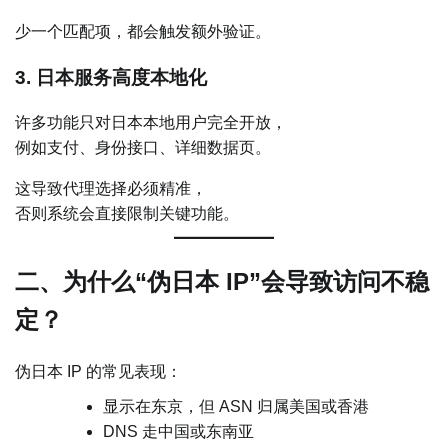
少一个匹配项，都会触发额外验证。
3. 日本服务高度本地化
许多功能只对日本本地用户完全开放，
例如支付、身份接口、详细数据页。
这导致代理选择必须精准，
否则系统会直接限制关键功能。
二、为什么“伪日本 IP”会导致访问不稳
定？
伪日本 IP 的常见表现：
显示在东京，但 ASN 归属美国或香港
DNS 走中国或东南亚