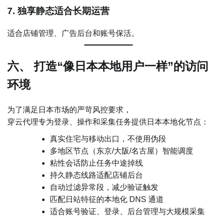
7. 独享静态适合长期运营
适合店铺管理、广告后台和账号保活。
六、 打造“像日本本地用户一样”的访问
环境
为了满足日本市场的严苛风控要求，
穿云代理专为登录、操作和采集任务提供日本本地化节点：
真实住宅与移动出口，不使用伪段
多地区节点（东京/大阪/名古屋）智能调度
粘性会话防止任务中途掉线
持久静态线路适配店铺后台
自动过滤异常段，减少验证触发
匹配日站特征的本地化 DNS 通道
适合账号验证、登录、后台管理与大规模采集