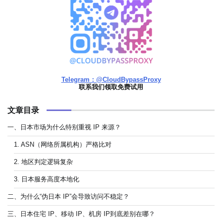
Telegram：@CloudBypassProxy
联系我们领取免费试用
文章目录
一、日本市场为什么特别重视 IP 来源？
1. ASN（网络所属机构）严格比对
2. 地区判定逻辑复杂
3. 日本服务高度本地化
二、为什么“伪日本 IP”会导致访问不稳定？
三、日本住宅 IP、移动 IP、机房 IP到底差别在哪？