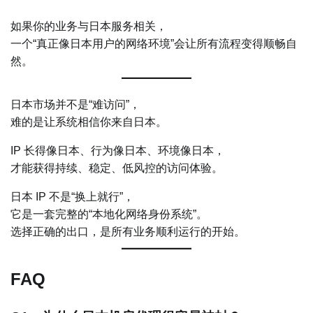
如果你的业务与日本服务相关，
一个“真正像日本用户的网络环境”会让所有流程变得顺畅自
然。
日本市场并不是“难访问”，
难的是让系统相信你来自日本。
IP 长得像日本、行为像日本、环境像日本，
才能获得持续、稳定、低风控的访问体验。
日本 IP 不是“换上就行”，
它是一套完整的“本地化网络身份系统”。
选择正确的出口，是所有业务顺利运行的开始。
FAQ