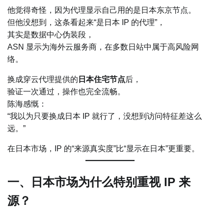
他觉得奇怪，因为代理显示自己用的是日本东京节点。
但他没想到，这条看起来“是日本 IP 的代理”，
其实是数据中心伪装段，
ASN 显示为海外云服务商，在多数日站中属于高风险网
络。
换成穿云代理提供的
日本住宅节点
后，
验证一次通过，操作也完全流畅。
陈海感慨：
“我以为只要换成日本 IP 就行了，没想到访问特征差这么
远。”
在日本市场，IP 的“来源真实度”比“显示在日本”更重要。
一、日本市场为什么特别重视 IP 来
源？