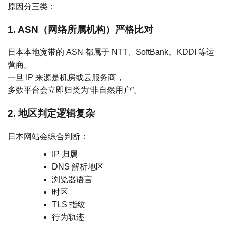
原因分三类：
1. ASN（网络所属机构）严格比对
日本本地宽带的 ASN 都属于 NTT、SoftBank、KDDI 等运
营商。
一旦 IP 来源是机房或云服务商，
多数平台会立即归类为“非自然用户”。
2. 地区判定逻辑复杂
日本网站会综合判断：
IP 归属
DNS 解析地区
浏览器语言
时区
TLS 指纹
行为轨迹