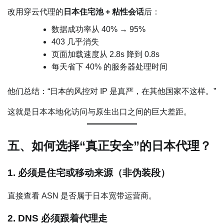
改用穿云代理的
日本住宅池 + 粘性会话
后：
数据成功率从 40% → 95%
403 几乎消失
页面加载速度从 2.8s 降到 0.8s
每天省下 40% 的服务器处理时间
他们总结：“日本的风控对 IP 是真严，在其他国家不这样。”
这就是日本本地化访问与原生出口之间的巨大差距。
五、如何选择“真正安全”的日本代理？
1. 必须是住宅或移动来源（非伪装段）
直接查看 ASN 是否属于日本宽带运营商。
2. DNS 必须跟着代理走