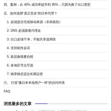
四、案例：从 40% 成功率提升到 95%，只因为换了出口类型
五、如何选择“真正安全”的日本代理？
1. 必须是住宅或移动来源（非伪装段）
2. DNS 必须跟着代理走
3. 出口必须干净，不能共享滥用段
4. 支持粘性会话
5. 延迟曲线要自然
6. 多地区节点可选
7. 独享静态适合长期运营
六、 打造“像日本本地用户一样”的访问环境
FAQ
浏览最多的文章