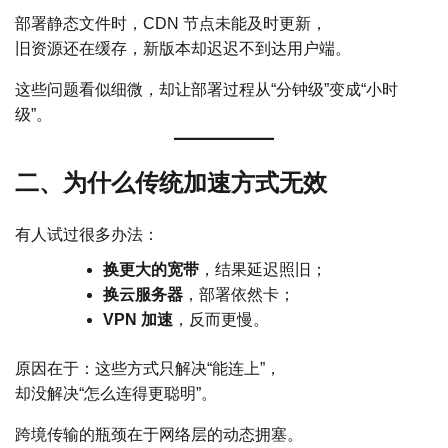
部署静态文件时，CDN 节点未能及时更新，
旧资源还在缓存，新版本却迟迟不到达用户端。
这些问题看似细微，却让部署过程从“分钟级”变成“小时
级”。
二、为什么传统加速方式无效
有人试过很多办法：
换更大的宽带
，结果延迟照旧；
换云服务器
，部署依然卡；
VPN 加速
，反而更慢。
原因在于：这些方式只解决“能连上”，
却没解决“怎么连得更聪明”。
跨境传输的瓶颈在于网络层的动态拥塞。