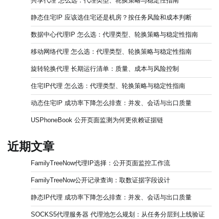
共享代理 怎么选：代理类型、轮换策略与稳定性指南
静态住宅IP 应该选住宅还是机房？按任务风险和成本判断
数据中心代理IP 怎么选：代理类型、轮换策略与稳定性指南
移动网络代理 怎么选：代理类型、轮换策略与稳定性指南
旋转轮换代理 长期运行清单：质量、成本与风险控制
住宅IP代理 怎么选：代理类型、轮换策略与稳定性指南
动态住宅IP 成功率下降怎么排查：并发、会话与出口质量
USPhoneBook 公开页面监测为何更依赖证据链
近期文章
FamilyTreeNow代理IP选择：公开页面监控工作流
FamilyTreeNow公开记录查询：取数证据字段设计
静态IP代理 成功率下降怎么排查：并发、会话与出口质量
SOCKS5代理服务器 代理池怎么规划：从任务分层到上线验证