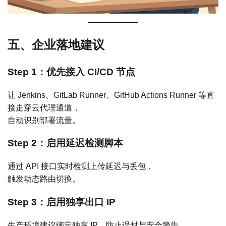
五、企业落地建议
Step 1：优先接入 CI/CD 节点
让 Jenkins、GitLab Runner、GitHub Actions Runner 等直
接走穿云代理通道，
自动识别部署流量。
Step 2：启用延迟检测脚本
通过 API 接口实时检测上传延迟与丢包，
触发动态路由切换。
Step 3：启用独享出口 IP
生产环境建议绑定独享 IP，防止误封与安全警告。