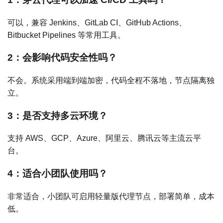
可以，兼容 Jenkins、GitLab CI、GitHub Actions、
Bitbucket Pipelines 等常用工具。
2：会影响代码安全性吗？
不会。系统采用端到端加密，代码全程不落地，节点隔离独
立。
3：是否支持多云环境？
支持 AWS、GCP、Azure、阿里云、腾讯云等主流云平
台。
4：适合小团队使用吗？
非常适合，小团队可启用轻量版代理节点，部署简单，成本
低。