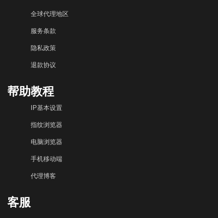
全球代理地区
服务条款
隐私政策
退款协议
帮助教程
IP基本设置
指纹浏览器
电脑浏览器
手机移动端
代理博客
客服