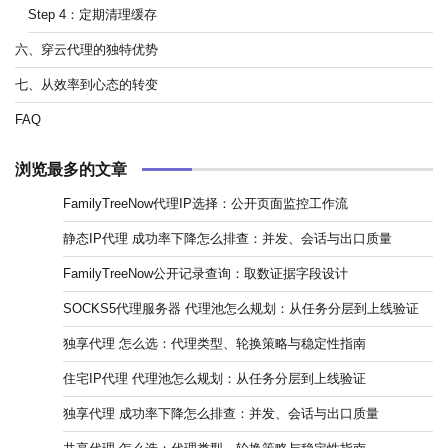
Step 4：定期清理缓存
六、穿云代理的独特优势
七、从效率到心态的转变
FAQ
浏览最多的文章
FamilyTreeNow代理IP选择：公开页面监控工作流
静态IP代理 成功率下降怎么排查：并发、会话与出口质量
FamilyTreeNow公开记录查询：取数证据字段设计
SOCKS5代理服务器 代理池怎么规划：从任务分层到上线验证
独享代理 怎么选：代理类型、轮换策略与稳定性指南
住宅IP代理 代理池怎么规划：从任务分层到上线验证
独享代理 成功率下降怎么排查：并发、会话与出口质量