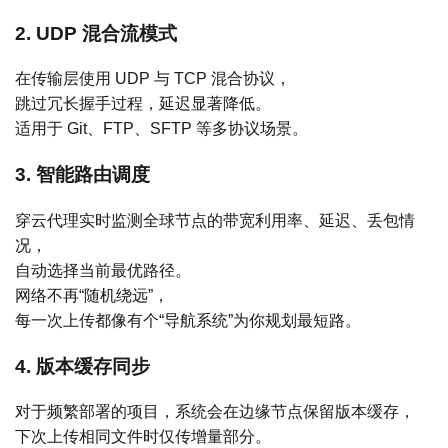
2. UDP 混合流模式
在传输层使用 UDP 与 TCP 混合协议，
跳过冗长握手过程，延迟显著降低。
适用于 Git、FTP、SFTP 等多协议场景。
3. 智能路由调度
穿云代理实时监测全球节点的带宽利用率、延迟、丢包情
况，
自动选择当前最优路径。
网络不再“随机绕远”，
每一次上传都像有个“导航系统”为你规划最短路。
4. 版本缓存同步
对于频繁部署的项目，系统会在边缘节点保留版本缓存，
下次上传相同文件时仅传增量部分。