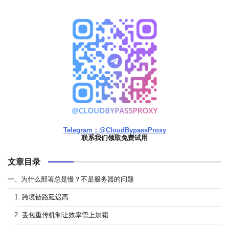
Telegram：@CloudBypassProxy
联系我们领取免费试用
文章目录
一、为什么部署总是慢？不是服务器的问题
1. 跨境链路延迟高
2. 丢包重传机制让效率雪上加霜