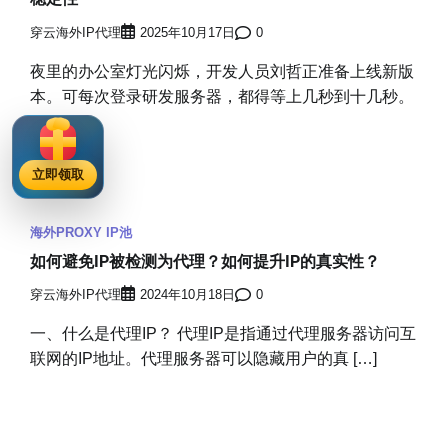
穿云海外IP代理
2025年10月17日
0
夜里的办公室灯光闪烁，开发人员刘哲正准备上线新版
本。可每次登录研发服务器，都得等上几秒到十几秒。
[…]
立即领取
海外PROXY IP池
如何避免IP被检测为代理？如何提升IP的真实性？
穿云海外IP代理
2024年10月18日
0
一、什么是代理IP？ 代理IP是指通过代理服务器访问互
联网的IP地址。代理服务器可以隐藏用户的真 […]