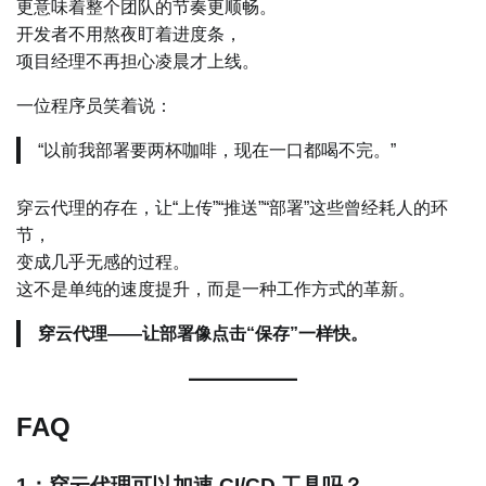
更意味着整个团队的节奏更顺畅。
开发者不用熬夜盯着进度条，
项目经理不再担心凌晨才上线。
一位程序员笑着说：
“以前我部署要两杯咖啡，现在一口都喝不完。”
穿云代理的存在，让“上传”“推送”“部署”这些曾经耗人的环
节，
变成几乎无感的过程。
这不是单纯的速度提升，而是一种工作方式的革新。
穿云代理——让部署像点击“保存”一样快。
FAQ
1：穿云代理可以加速 CI/CD 工具吗？