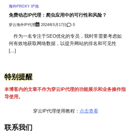
海外PROXY IP池
免费动态IP代理：爬虫应用中的可行性和风险？
穿云海外IP代理
2024年5月17日
0
作为一名专注于SEO优化的专员，我时常需要考虑如
何有效地获取网络数据，以提升网站的排名和可见性
[…]
特别提醒
本博客内的文章不作为穿云
I
P代理的功能展示和业务操作指
导使用。
穿云IP代理使用教程：
点击查看
联系我们