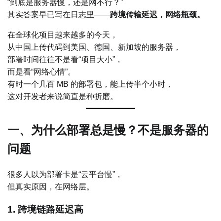
“到底是服务器慢，还是网不行？”
其实答案早已写在日志里——
跨境传输延迟，网络瓶颈。
在全球化项目越来越多的今天，
从中国上传代码到美国、德国、新加坡的服务器，
部署时间往往不是看“项目大小”，
而是看“网络心情”。
有时一个几百 MB 的部署包，能上传半个小时，
这对开发者来说简直是种折磨。
一、为什么部署总是慢？不是服务器的
问题
很多人以为部署卡是“云平台慢”，
但真实原因，在网络层。
1. 跨境链路延迟高