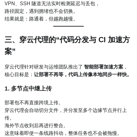
VPN、SSH 隧道无法实时检测延迟与丢包，
路径固定，遇到拥堵也不会切换。
结果就是：路通着，但越跑越慢。
三、穿云代理的“代码分发与 CI 加速方
案”
穿云代理针对研发与运维团队推出了
智能部署加速方案
，
核心目标是：
让部署不再等，代码上传像本地同步一样快。
1. 多节点中继上传
部署包不再直接跨境上传。
穿云代理会自动切分文件，并分发至多个边缘节点并行上
传。
海外节点收到后再进行整合。
这意味着即使一条线路抖动，整体任务也不会被拖慢。