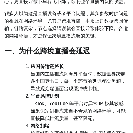
心，更直接导致下单转化下降，影响整个直播团队的收益。
很多人以为这是直播设备或者平台问题，其实多数时候问题
的根源在网络环境。尤其是跨境直播，本质上是数据跨国传
输，链路复杂，节点选择错误就会直接导致体验下降。合适
的网络环境，才是保证跨境直播流畅的关键。
一、为什么跨境直播会延迟
跨国传输链路长
当国内主播推流到海外平台时，数据需要跨越
多个国际出口，每一个环节的延迟都会累积，
导致观众端画面出现缓冲或卡顿。
平台风控机制
TikTok、YouTube 等平台对异常 IP 极其敏感，
如果识别到推流来自不合规的网络环境，可能
直接降低推流质量，甚至限流。
网络拥堵