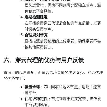
团队运营时，需为不同账号分配独立节点，避
免触发平台风控。
定期检测延迟
在开播前用穿云代理后台检测节点质量，必要
时切换备用节点。
合理规划带宽
直播推流需要稳定的上传带宽，确保带宽不会
被其他应用挤占。
六、穿云代理的优势与用户反馈
市面上的代理很多，但适合跨境直播的少之又少。穿云代理
的优势在于：
覆盖全球
：70+ 国家和地区节点，适配主流直
播平台。
住宅级稳定性
：节点来源于真实宽带，降低被
平台识别风险。