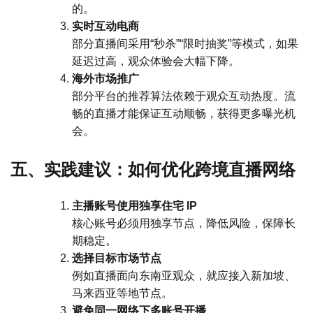
的。
实时互动电商
部分直播间采用“秒杀”“限时抽奖”等模式，如果
延迟过高，观众体验会大幅下降。
海外市场推广
部分平台的推荐算法依赖于观众互动热度。流
畅的直播才能保证互动顺畅，获得更多曝光机
会。
五、实践建议：如何优化跨境直播网络
主播账号使用独享住宅 IP
核心账号必须用独享节点，降低风险，保障长
期稳定。
选择目标市场节点
例如直播面向东南亚观众，就应接入新加坡、
马来西亚等地节点。
避免同一网络下多账号开播