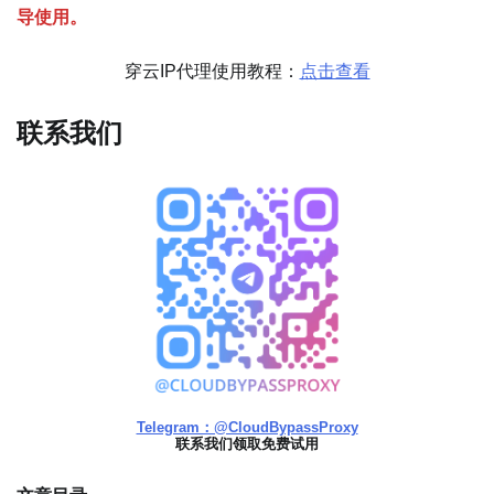
导使用。
穿云IP代理使用教程：
点击查看
联系我们
Telegram：@CloudBypassProxy
联系我们领取免费试用