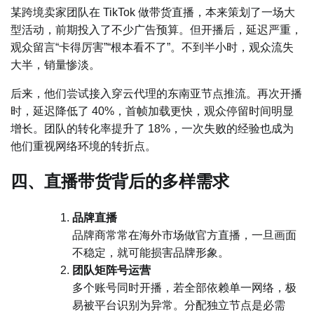
某跨境卖家团队在 TikTok 做带货直播，本来策划了一场大
型活动，前期投入了不少广告预算。但开播后，延迟严重，
观众留言“卡得厉害”“根本看不了”。不到半小时，观众流失
大半，销量惨淡。
后来，他们尝试接入穿云代理的东南亚节点推流。再次开播
时，延迟降低了 40%，首帧加载更快，观众停留时间明显
增长。团队的转化率提升了 18%，一次失败的经验也成为
他们重视网络环境的转折点。
四、直播带货背后的多样需求
品牌直播
品牌商常常在海外市场做官方直播，一旦画面
不稳定，就可能损害品牌形象。
团队矩阵号运营
多个账号同时开播，若全部依赖单一网络，极
易被平台识别为异常。分配独立节点是必需