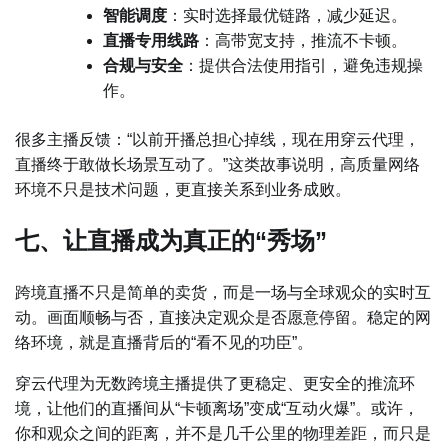
智能调度
：实时选择最优链路，减少延迟。
直播专用线路
：高带宽支持，推流不卡顿。
合规与安全
：提供合法使用指引，避免违规操
作。
很多主播反馈：“以前开播总担心掉线，现在用穿云代理，
直播终于敢做长场景互动了。”这类故事说明，高质量网络
环境不只是技术问题，更直接关系到业务成败。
七、让直播成为真正的“秀场”
跨境直播不只是简单的卖货，而是一场与全球观众的实时互
动。画面顺畅与否，直接决定观众是否愿意停留。稳定的网
络环境，就是直播背后的“看不见的功臣”。
穿云代理为无数跨境主播提供了更稳定、更安全的推流环
境，让他们的直播间从“卡顿离场”变成“互动火爆”。或许，
你和观众之间的距离，并不是几千公里的物理差距，而只是