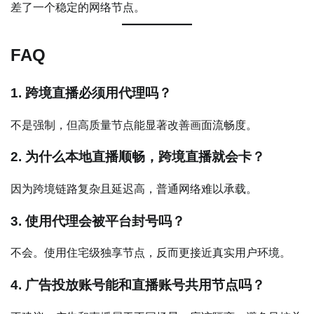
差了一个稳定的网络节点。
FAQ
1. 跨境直播必须用代理吗？
不是强制，但高质量节点能显著改善画面流畅度。
2. 为什么本地直播顺畅，跨境直播就会卡？
因为跨境链路复杂且延迟高，普通网络难以承载。
3. 使用代理会被平台封号吗？
不会。使用住宅级独享节点，反而更接近真实用户环境。
4. 广告投放账号能和直播账号共用节点吗？