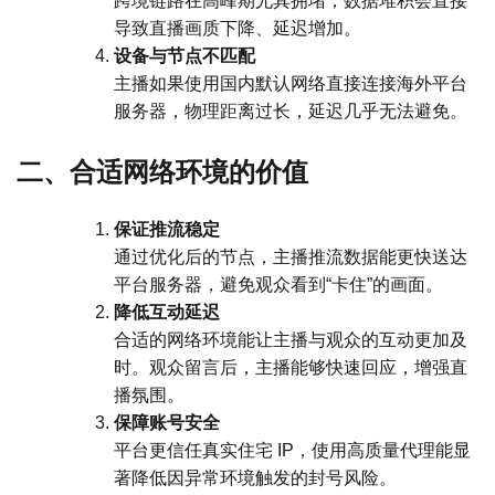
跨境链路在高峰期尤其拥堵，数据堆积会直接
导致直播画质下降、延迟增加。
设备与节点不匹配
主播如果使用国内默认网络直接连接海外平台
服务器，物理距离过长，延迟几乎无法避免。
二、合适网络环境的价值
保证推流稳定
通过优化后的节点，主播推流数据能更快送达
平台服务器，避免观众看到“卡住”的画面。
降低互动延迟
合适的网络环境能让主播与观众的互动更加及
时。观众留言后，主播能够快速回应，增强直
播氛围。
保障账号安全
平台更信任真实住宅 IP，使用高质量代理能显
著降低因异常环境触发的封号风险。