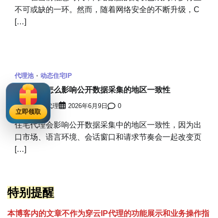
不可或缺的一环。然而，随着网络安全的不断升级，C
[…]
代理池
动态住宅IP
住宅代理怎么影响公开数据采集的地区一致性
穿云海外IP代理
2026年6月9日
0
立即领取
住宅代理会影响公开数据采集中的地区一致性，因为出
口市场、语言环境、会话窗口和请求节奏会一起改变页
[…]
特别提醒
本博客内的文章不作为穿云
I
P代理的功能展示和业务操作指