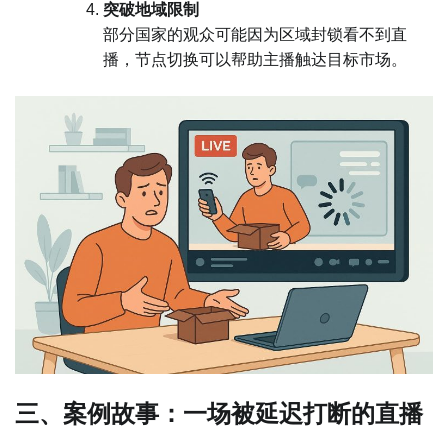
突破地域限制
部分国家的观众可能因为区域封锁看不到直
播，节点切换可以帮助主播触达目标市场。
三、案例故事：一场被延迟打断的直播