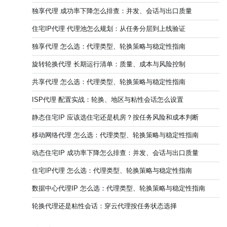
独享代理 成功率下降怎么排查：并发、会话与出口质量
住宅IP代理 代理池怎么规划：从任务分层到上线验证
独享代理 怎么选：代理类型、轮换策略与稳定性指南
旋转轮换代理 长期运行清单：质量、成本与风险控制
共享代理 怎么选：代理类型、轮换策略与稳定性指南
ISP代理 配置实战：轮换、地区与粘性会话怎么设置
静态住宅IP 应该选住宅还是机房？按任务风险和成本判断
移动网络代理 怎么选：代理类型、轮换策略与稳定性指南
动态住宅IP 成功率下降怎么排查：并发、会话与出口质量
住宅IP代理 怎么选：代理类型、轮换策略与稳定性指南
数据中心代理IP 怎么选：代理类型、轮换策略与稳定性指南
轮换代理还是粘性会话：穿云代理按任务状态选择