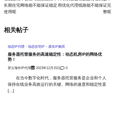
长期住宅网络能不能保证稳定
用优化代理线路能不能保证完
导
使用呢
整呢
航
相关帖子
动态IP代理
动态住宅IP
原生IP购买
服务器托管服务的高速稳定性：动态机房IP的网络优
势！
穿云海外IP代理
2023年12月15日
0
在当今数字化时代，服务器托管服务是企业和个人
保持在线业务高效运行的关键。网络的速度和稳定性直
[…]