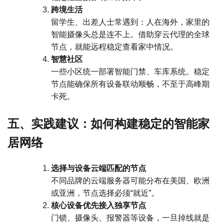
跨境生活
留学生、出差人士常遇到：人在海外，家里的
智能摄像头总是连不上。借助穿云代理的全球
节点，就能远程稳定查看家中情况。
智慧社区
一些小区统一部署智能门禁、车库系统。稳定
节点能确保所有设备联动顺畅，不至于高峰期
卡死。
五、实践建议：如何构建稳定的智能家
居网络
选择与设备云端匹配的节点
不同品牌的云端服务器可能分布在美国、欧洲
或亚洲，节点选择必须“就近”。
核心设备优先接入独享节点
门锁、摄像头、报警器等设备，一旦掉线就是