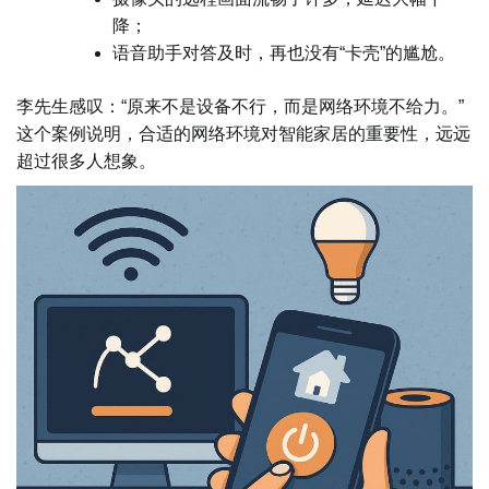
降；
语音助手对答及时，再也没有“卡壳”的尴尬。
李先生感叹：“原来不是设备不行，而是网络环境不给力。”
这个案例说明，合适的网络环境对智能家居的重要性，远远
超过很多人想象。