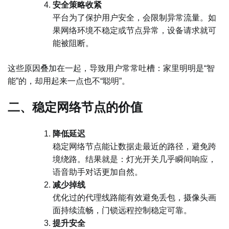
安全策略收紧
平台为了保护用户安全，会限制异常流量。如
果网络环境不稳定或节点异常，设备请求就可
能被阻断。
这些原因叠加在一起，导致用户常常吐槽：家里明明是“智
能”的，却用起来一点也不“聪明”。
二、稳定网络节点的价值
降低延迟
稳定网络节点能让数据走最近的路径，避免跨
境绕路。结果就是：灯光开关几乎瞬间响应，
语音助手对话更加自然。
减少掉线
优化过的代理线路能有效避免丢包，摄像头画
面持续流畅，门锁远程控制稳定可靠。
提升安全