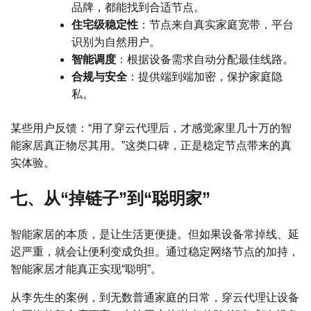
品牌，都能找到合适节点。
住宅级稳定性
：节点来自真实家庭宽带，平台
识别为自然用户。
智能调度
：根据设备需求自动分配最佳线路。
合规与安全
：提供端到端加密，保护家庭隐
私。
某些用户反馈：“用了穿云代理后，才感觉家里几十万的智
能家居真正物尽其用。”这类口碑，正是稳定节点带来的真
实体验。
七、从“掉链子”到“聪明家”
智能家居的本质，是让生活更便捷。但如果设备常掉线、延
迟严重，就会让便利变成负担。通过稳定网络节点的加持，
智能家居才能真正实现“聪明”。
从李先生的案例，到无数普通家庭的日常，穿云代理让设备