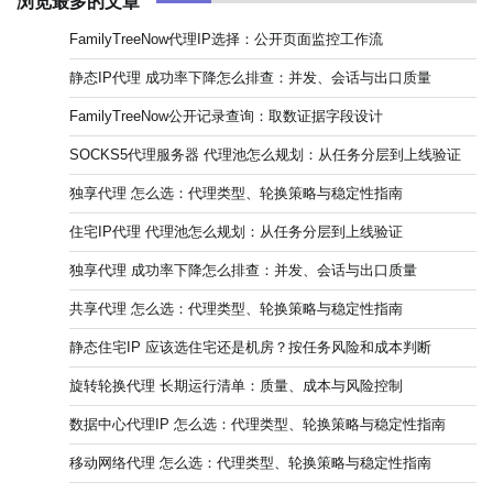
浏览最多的文章
FamilyTreeNow代理IP选择：公开页面监控工作流
静态IP代理 成功率下降怎么排查：并发、会话与出口质量
FamilyTreeNow公开记录查询：取数证据字段设计
SOCKS5代理服务器 代理池怎么规划：从任务分层到上线验证
独享代理 怎么选：代理类型、轮换策略与稳定性指南
住宅IP代理 代理池怎么规划：从任务分层到上线验证
独享代理 成功率下降怎么排查：并发、会话与出口质量
共享代理 怎么选：代理类型、轮换策略与稳定性指南
静态住宅IP 应该选住宅还是机房？按任务风险和成本判断
旋转轮换代理 长期运行清单：质量、成本与风险控制
数据中心代理IP 怎么选：代理类型、轮换策略与稳定性指南
移动网络代理 怎么选：代理类型、轮换策略与稳定性指南