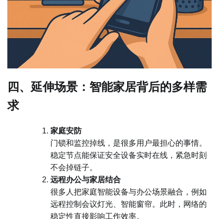
四、延伸场景：智能家居背后的多样需
求
家庭安防
门锁和监控掉线，是很多用户最担心的事情。
稳定节点能保证安全设备实时在线，紧急时刻
不会掉链子。
远程办公与家居结合
很多人把家庭智能设备与办公场景融合，例如
远程控制会议灯光、智能窗帘。此时，网络的
稳定性直接影响工作效率。