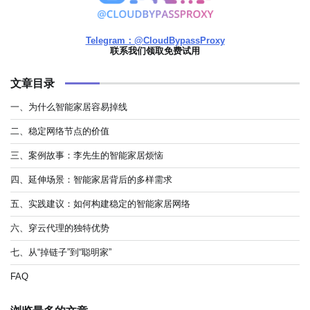
Telegram：@CloudBypassProxy
联系我们领取免费试用
文章目录
一、为什么智能家居容易掉线
二、稳定网络节点的价值
三、案例故事：李先生的智能家居烦恼
四、延伸场景：智能家居背后的多样需求
五、实践建议：如何构建稳定的智能家居网络
六、穿云代理的独特优势
七、从“掉链子”到“聪明家”
FAQ