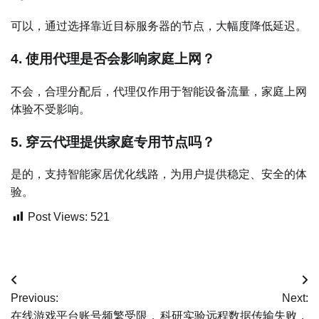
可以，通过选择靠近目标服务器的节点，大幅度降低延迟。
4. 使用代理是否会影响家庭上网？
不会，合理分配后，代理仅作用于智能设备流量，家庭上网
体验不受影响。
5. 穿云代理提供家庭专用节点吗？
是的，支持智能家居优化线路，为用户提供稳定、安全的体
验。
Post Views:
521
文
Previous:
Next:
章
在线游戏平台账号频繁受限，
科研实验远程数据传输失败，