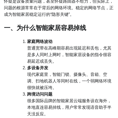
怀疑是设备质量问题，甚至怀疑路由器不给力，但实际上，
问题的根源常常在于背后的网络环境。稳定的网络节点，正
成为智能家居稳定运行的“隐形关键”。
一、为什么智能家居容易掉线
家庭网络波动
普通宽带在高峰期容易出现延迟和丢包，尤其
是多人同时上网时，智能家居设备的指令很容
易延迟或丢失。
多设备并发
现代家庭里，智能门锁、摄像头、音箱、空
调、扫地机器人等同时在线，一个弱网络环境
很快就被压垮。
跨境访问问题
很多国际品牌的智能家居云端服务设在海外，
本地直连容易掉线，用户常常发现语音助手半
天没反应。