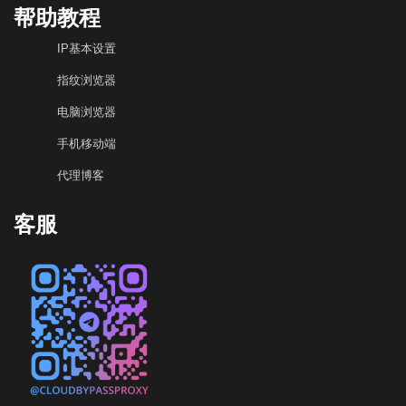
帮助教程
IP基本设置
指纹浏览器
电脑浏览器
手机移动端
代理博客
客服