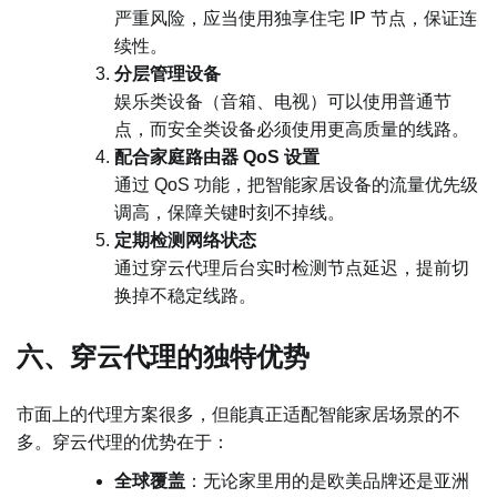
严重风险，应当使用独享住宅 IP 节点，保证连
续性。
分层管理设备
娱乐类设备（音箱、电视）可以使用普通节
点，而安全类设备必须使用更高质量的线路。
配合家庭路由器 QoS 设置
通过 QoS 功能，把智能家居设备的流量优先级
调高，保障关键时刻不掉线。
定期检测网络状态
通过穿云代理后台实时检测节点延迟，提前切
换掉不稳定线路。
六、穿云代理的独特优势
市面上的代理方案很多，但能真正适配智能家居场景的不
多。穿云代理的优势在于：
全球覆盖
：无论家里用的是欧美品牌还是亚洲