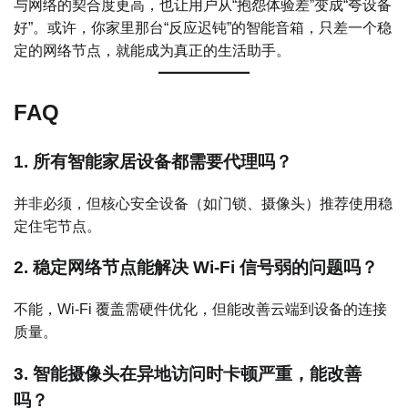
与网络的契合度更高，也让用户从“抱怨体验差”变成“夸设备
好”。或许，你家里那台“反应迟钝”的智能音箱，只差一个稳
定的网络节点，就能成为真正的生活助手。
FAQ
1. 所有智能家居设备都需要代理吗？
并非必须，但核心安全设备（如门锁、摄像头）推荐使用稳
定住宅节点。
2. 稳定网络节点能解决 Wi-Fi 信号弱的问题吗？
不能，Wi-Fi 覆盖需硬件优化，但能改善云端到设备的连接
质量。
3. 智能摄像头在异地访问时卡顿严重，能改善
吗？