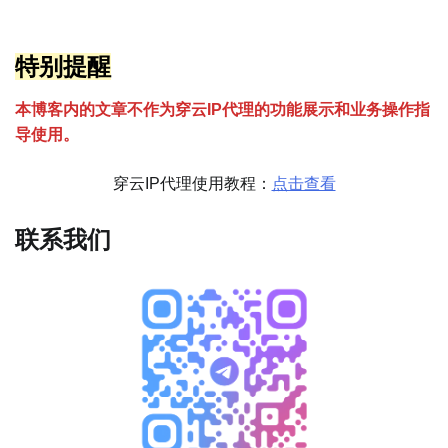
特别提醒
本博客内的文章不作为穿云
I
P代理的功能展示和业务操作指
导使用。
穿云IP代理使用教程：
点击查看
联系我们