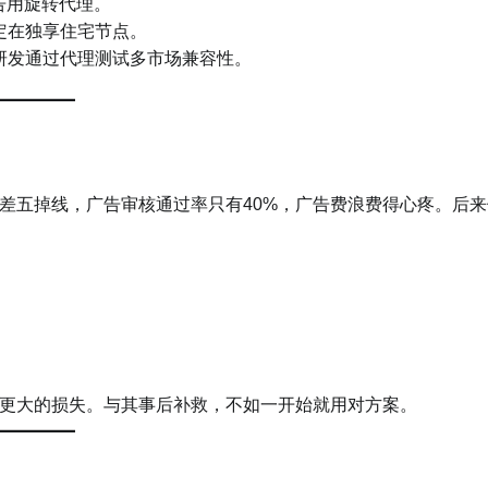
告用旋转代理。
定在独享住宅节点。
研发通过代理测试多市场兼容性。
差五掉线，广告审核通过率只有40%，广告费浪费得心疼。后来
更大的损失。与其事后补救，不如一开始就用对方案。