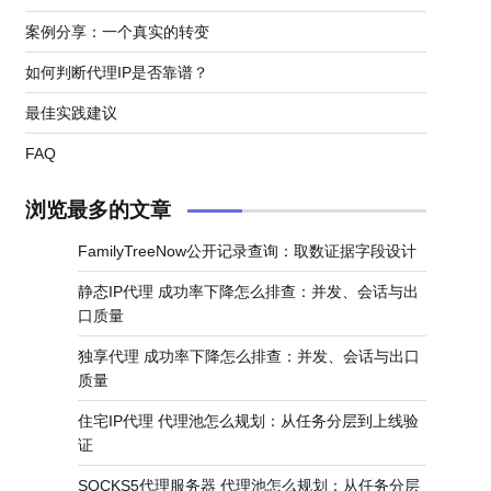
案例分享：一个真实的转变
如何判断代理IP是否靠谱？
最佳实践建议
FAQ
浏览最多的文章
FamilyTreeNow公开记录查询：取数证据字段设计
静态IP代理 成功率下降怎么排查：并发、会话与出
口质量
独享代理 成功率下降怎么排查：并发、会话与出口
质量
住宅IP代理 代理池怎么规划：从任务分层到上线验
证
SOCKS5代理服务器 代理池怎么规划：从任务分层