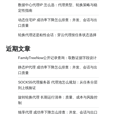
数据中心代理IP 怎么选：代理类型、轮换策略与稳
定性指南
动态住宅IP 成功率下降怎么排查：并发、会话与出
口质量
轮换代理还是粘性会话：穿云代理按任务状态选择
近期文章
FamilyTreeNow公开记录查询：取数证据字段设计
静态IP代理 成功率下降怎么排查：并发、会话与出
口质量
SOCKS5代理服务器 代理池怎么规划：从任务分层
到上线验证
旋转轮换代理 长期运行清单：质量、成本与风险控
制
独享代理 成功率下降怎么排查：并发、会话与出口