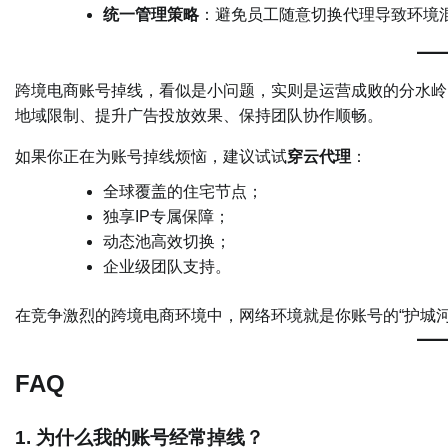
统一管理策略
：避免员工随意切换代理导致环境
跨境电商账号掉线，看似是小问题，实则是运营成败的分水岭
地域限制、提升广告投放效果、保持团队协作顺畅。
如果你正在为账号掉线烦恼，建议试试
穿云代理
：
全球覆盖的住宅节点；
独享IP专属保障；
动态池高效切换；
企业级团队支持。
在竞争激烈的跨境电商环境中，网络环境就是你账号的“护城
FAQ
1. 为什么我的账号经常掉线？