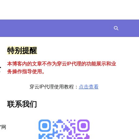
特别提醒
本博客内的文章不作为穿云
I
P代理的功能展示和业
录
务操作指导使用。
穿云IP代理使用教程：
点击查看
联系我们
“网