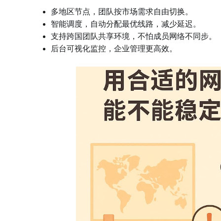
多地区节点，团队按市场需求自由切换。
智能调度，自动分配最优线路，减少延迟。
支持跨国团队共享环境，不怕成员网络不同步。
后台可视化监控，企业管理更高效。