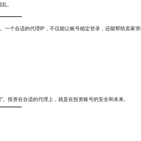
混乱。
。一个合适的代理IP，不仅能让账号稳定登录，还能帮助卖家突
河”。投资在合适的代理上，就是在投资账号的安全和未来。