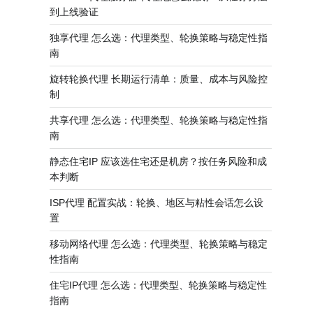
到上线验证
独享代理 怎么选：代理类型、轮换策略与稳定性指
南
旋转轮换代理 长期运行清单：质量、成本与风险控
制
共享代理 怎么选：代理类型、轮换策略与稳定性指
南
静态住宅IP 应该选住宅还是机房？按任务风险和成
本判断
ISP代理 配置实战：轮换、地区与粘性会话怎么设
置
移动网络代理 怎么选：代理类型、轮换策略与稳定
性指南
住宅IP代理 怎么选：代理类型、轮换策略与稳定性
指南