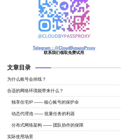
Telegram：@CloudBypassProxy
联系我们领取免费试用
文章目录
为什么账号会掉线？
合适的网络环境能带来什么？
独享住宅IP —— 核心账号的保护伞
动态代理池 —— 批量任务的利器
分布式网络架构 —— 团队协作的保障
实际使用场景