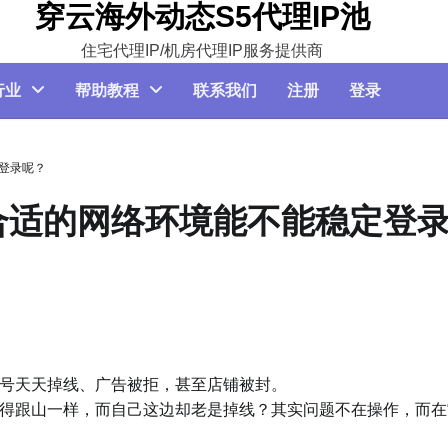
穿云海外动态S5代理IP池
住宅代理IP/机房代理IP服务提供商
行业
帮助教程
联系我们
注册
登录
登录呢？
合适的网络环境能不能稳定登
号天天掉线、广告被拒，甚至店铺被封。
得跟山一样，而自己这边却老是掉线？其实问题不在操作，而在