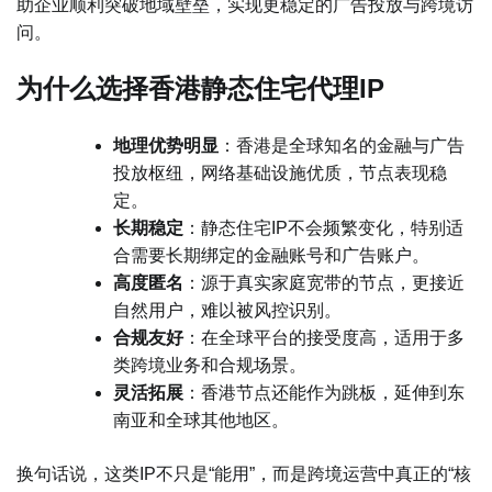
助企业顺利突破地域壁垒，实现更稳定的广告投放与跨境访
问。
为什么选择香港静态住宅代理IP
地理优势明显
：香港是全球知名的金融与广告
投放枢纽，网络基础设施优质，节点表现稳
定。
长期稳定
：静态住宅IP不会频繁变化，特别适
合需要长期绑定的金融账号和广告账户。
高度匿名
：源于真实家庭宽带的节点，更接近
自然用户，难以被风控识别。
合规友好
：在全球平台的接受度高，适用于多
类跨境业务和合规场景。
灵活拓展
：香港节点还能作为跳板，延伸到东
南亚和全球其他地区。
换句话说，这类IP不只是“能用”，而是跨境运营中真正的“核