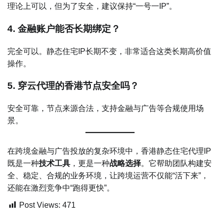
理论上可以，但为了安全，建议保持“一号一IP”。
4. 金融账户能否长期绑定？
完全可以。静态住宅IP长期不变，非常适合这类长期高价值
操作。
5. 穿云代理的香港节点安全吗？
安全可靠，节点来源合法，支持金融与广告等合规使用场
景。
在跨境金融与广告投放的复杂环境中，香港静态住宅代理IP
既是一种
技术工具
，更是一种
战略选择
。它帮助团队构建安
全、稳定、合规的业务环境，让跨境运营不仅能“活下来”，
还能在激烈竞争中“跑得更快”。
Post Views:
471