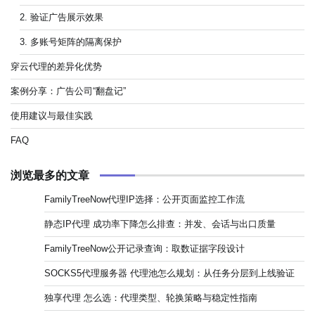
2. 验证广告展示效果
3. 多账号矩阵的隔离保护
穿云代理的差异化优势
案例分享：广告公司“翻盘记”
使用建议与最佳实践
FAQ
浏览最多的文章
FamilyTreeNow代理IP选择：公开页面监控工作流
静态IP代理 成功率下降怎么排查：并发、会话与出口质量
FamilyTreeNow公开记录查询：取数证据字段设计
SOCKS5代理服务器 代理池怎么规划：从任务分层到上线验证
独享代理 怎么选：代理类型、轮换策略与稳定性指南