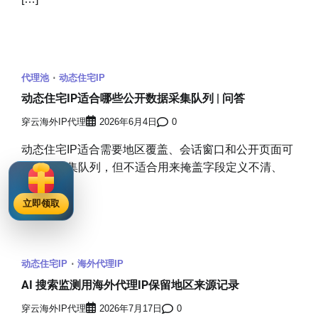
代理池
动态住宅IP
动态住宅IP适合哪些公开数据采集队列 | 问答
穿云海外IP代理
2026年6月4日
0
动态住宅IP适合需要地区覆盖、会话窗口和公开页面可
比性的采集队列，但不适合用来掩盖字段定义不清、
[…]
立即领取
动态住宅IP
海外代理IP
AI 搜索监测用海外代理IP保留地区来源记录
穿云海外IP代理
2026年7月17日
0