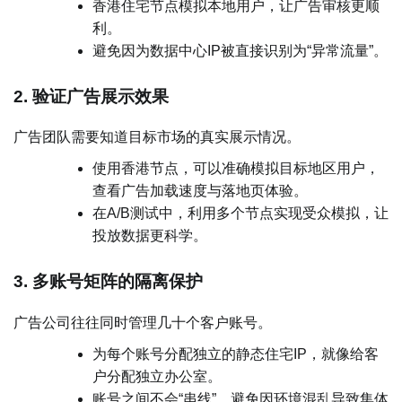
香港住宅节点模拟本地用户，让广告审核更顺
利。
避免因为数据中心IP被直接识别为“异常流量”。
2. 验证广告展示效果
广告团队需要知道目标市场的真实展示情况。
使用香港节点，可以准确模拟目标地区用户，
查看广告加载速度与落地页体验。
在A/B测试中，利用多个节点实现受众模拟，让
投放数据更科学。
3. 多账号矩阵的隔离保护
广告公司往往同时管理几十个客户账号。
为每个账号分配独立的静态住宅IP，就像给客
户分配独立办公室。
账号之间不会“串线”，避免因环境混乱导致集体