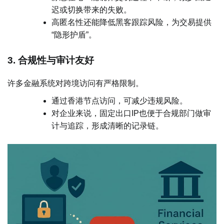
迟或切换带来的失败。
高匿名性还能降低黑客跟踪风险，为交易提供
“隐形护盾”。
3. 合规性与审计友好
许多金融系统对跨境访问有严格限制。
通过香港节点访问，可减少违规风险。
对企业来说，固定出口IP也便于合规部门做审
计与追踪，形成清晰的记录链。