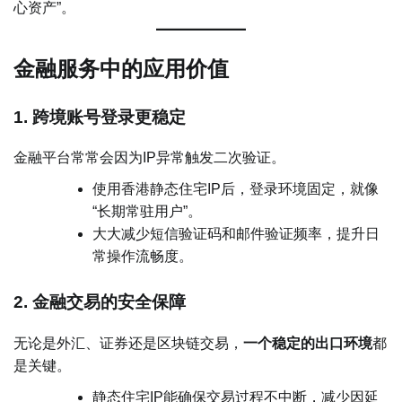
心资产”。
金融服务中的应用价值
1. 跨境账号登录更稳定
金融平台常常会因为IP异常触发二次验证。
使用香港静态住宅IP后，登录环境固定，就像
“长期常驻用户”。
大大减少短信验证码和邮件验证频率，提升日
常操作流畅度。
2. 金融交易的安全保障
无论是外汇、证券还是区块链交易，
一个稳定的出口环境
都
是关键。
静态住宅IP能确保交易过程不中断，减少因延