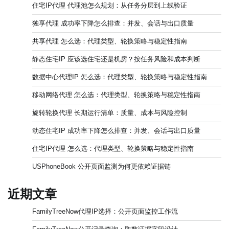
住宅IP代理 代理池怎么规划：从任务分层到上线验证
独享代理 成功率下降怎么排查：并发、会话与出口质量
共享代理 怎么选：代理类型、轮换策略与稳定性指南
静态住宅IP 应该选住宅还是机房？按任务风险和成本判断
数据中心代理IP 怎么选：代理类型、轮换策略与稳定性指南
移动网络代理 怎么选：代理类型、轮换策略与稳定性指南
旋转轮换代理 长期运行清单：质量、成本与风险控制
动态住宅IP 成功率下降怎么排查：并发、会话与出口质量
住宅IP代理 怎么选：代理类型、轮换策略与稳定性指南
USPhoneBook 公开页面监测为何更依赖证据链
近期文章
FamilyTreeNow代理IP选择：公开页面监控工作流