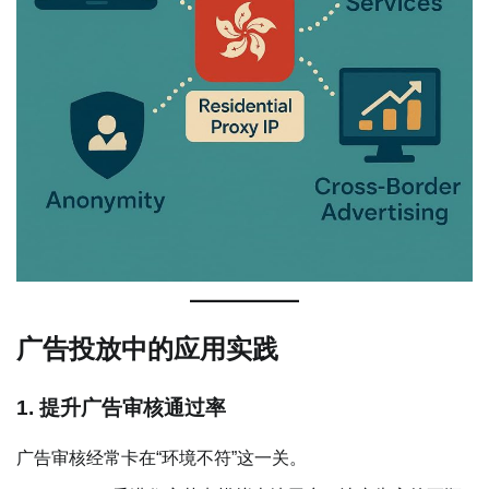
广告投放中的应用实践
1. 提升广告审核通过率
广告审核经常卡在“环境不符”这一关。