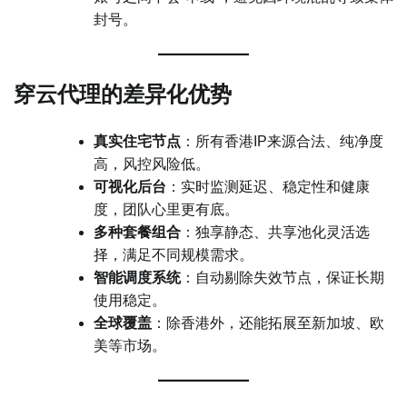
封号。
穿云代理的差异化优势
真实住宅节点
：所有香港IP来源合法、纯净度
高，风控风险低。
可视化后台
：实时监测延迟、稳定性和健康
度，团队心里更有底。
多种套餐组合
：独享静态、共享池化灵活选
择，满足不同规模需求。
智能调度系统
：自动剔除失效节点，保证长期
使用稳定。
全球覆盖
：除香港外，还能拓展至新加坡、欧
美等市场。