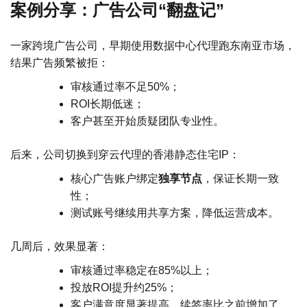
案例分享：广告公司“翻盘记”
一家跨境广告公司，早期使用数据中心代理跑东南亚市场，
结果广告频繁被拒：
审核通过率不足50%；
ROI长期低迷；
客户甚至开始质疑团队专业性。
后来，公司切换到穿云代理的香港静态住宅IP：
核心广告账户绑定
独享节点
，保证长期一致
性；
测试账号继续用共享方案，降低运营成本。
几周后，效果显著：
审核通过率稳定在85%以上；
投放ROI提升约25%；
客户满意度显著提高，续签率比之前增加了