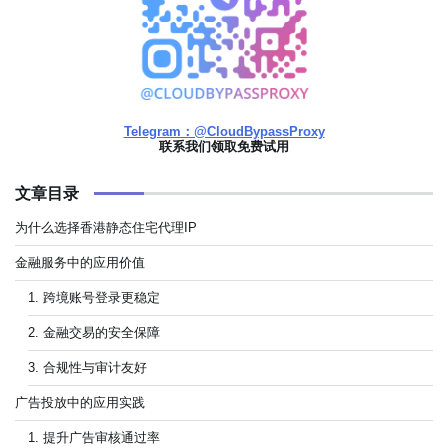
Telegram：@CloudBypassProxy
联系我们领取免费试用
文章目录
为什么选择香港静态住宅代理IP
金融服务中的应用价值
1. 跨境账号登录更稳定
2. 金融交易的安全保障
3. 合规性与审计友好
广告投放中的应用实践
1. 提升广告审核通过率