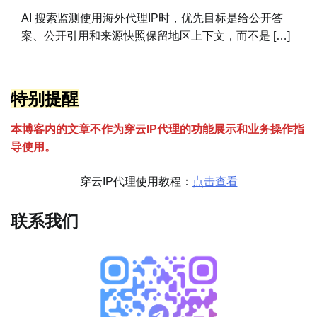
AI 搜索监测使用海外代理IP时，优先目标是给公开答
案、公开引用和来源快照保留地区上下文，而不是 […]
特别提醒
本博客内的文章不作为穿云
I
P代理的功能展示和业务操作指
导使用。
穿云IP代理使用教程：
点击查看
联系我们