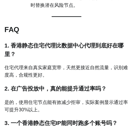
时替换潜在风险节点。
FAQ
1. 香港静态住宅代理比数据中心代理到底好在哪
里？
住宅代理来自真实家庭宽带，天然更接近自然流量，识别难
度高，合规性更好。
2. 在广告投放中，真的能提升通过率吗？
是的，使用住宅节点能有效减少拒审，实际案例显示通过率
可提升30%以上。
3. 一个香港静态住宅IP能同时跑多个账号吗？