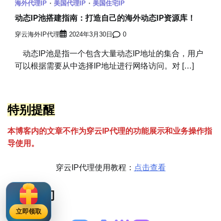
海外代理IP
美国代理IP
美国住宅IP
动态IP池搭建指南：打造自己的海外动态IP资源库！
穿云海外IP代理
2024年3月30日
0
动态IP池是指一个包含大量动态IP地址的集合，用户
可以根据需要从中选择IP地址进行网络访问。对 […]
特别提醒
本博客内的文章不作为穿云
I
P代理的功能展示和业务操作指
导使用。
穿云IP代理使用教程：
点击查看
联系我们
立即领取