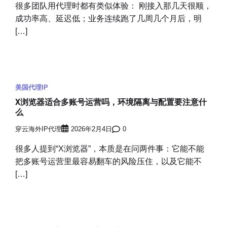
很多团队用代理时都有类似体验： 刚接入那几天很顺，
成功率高、延迟低；业务连续跑了几周几个月后，明
[…]
美国代理IP
X浏览器适合多账号运营吗，环境隔离与配置要注意什
么
穿云海外IP代理
2026年2月4日
0
很多人提到“X浏览器”，本质是在问两件事：它能不能
把多账号运营里最容易翻车的风险压住，以及它能不
[…]