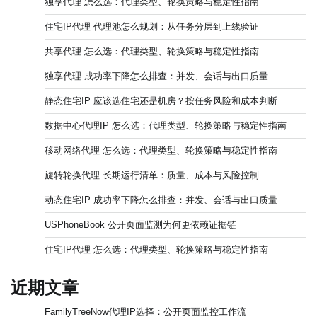
独享代理 怎么选：代理类型、轮换策略与稳定性指南
住宅IP代理 代理池怎么规划：从任务分层到上线验证
共享代理 怎么选：代理类型、轮换策略与稳定性指南
独享代理 成功率下降怎么排查：并发、会话与出口质量
静态住宅IP 应该选住宅还是机房？按任务风险和成本判断
数据中心代理IP 怎么选：代理类型、轮换策略与稳定性指南
移动网络代理 怎么选：代理类型、轮换策略与稳定性指南
旋转轮换代理 长期运行清单：质量、成本与风险控制
动态住宅IP 成功率下降怎么排查：并发、会话与出口质量
USPhoneBook 公开页面监测为何更依赖证据链
住宅IP代理 怎么选：代理类型、轮换策略与稳定性指南
近期文章
FamilyTreeNow代理IP选择：公开页面监控工作流