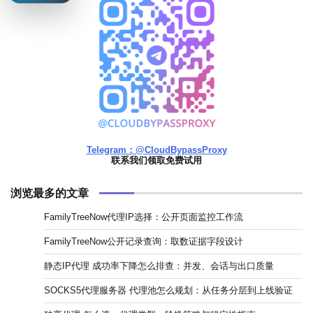
Telegram：@CloudBypassProxy
联系我们领取免费试用
浏览最多的文章
FamilyTreeNow代理IP选择：公开页面监控工作流
FamilyTreeNow公开记录查询：取数证据字段设计
静态IP代理 成功率下降怎么排查：并发、会话与出口质量
SOCKS5代理服务器 代理池怎么规划：从任务分层到上线验证