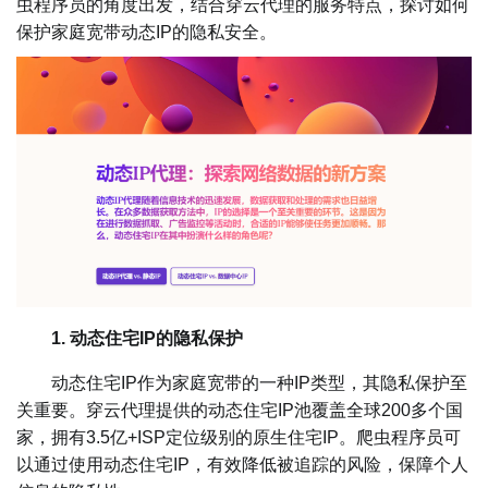
虫程序员的角度出发，结合穿云代理的服务特点，探讨如何
保护家庭宽带动态IP的隐私安全。
1. 动态住宅IP的隐私保护
动态住宅IP作为家庭宽带的一种IP类型，其隐私保护至
关重要。穿云代理提供的动态住宅IP池覆盖全球200多个国
家，拥有3.5亿+ISP定位级别的原生住宅IP。爬虫程序员可
以通过使用动态住宅IP，有效降低被追踪的风险，保障个人