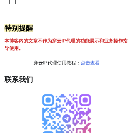
[…]
特别提醒
本博客内的文章不作为穿云
I
P代理的功能展示和业务操作指
导使用。
穿云IP代理使用教程：
点击查看
联系我们