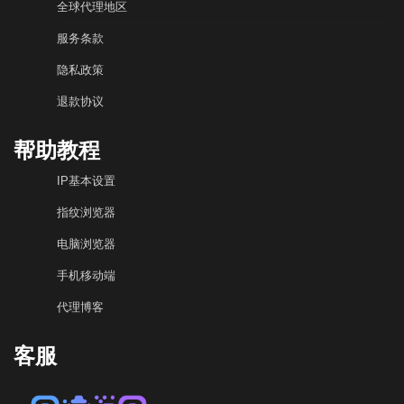
全球代理地区
服务条款
隐私政策
退款协议
帮助教程
IP基本设置
指纹浏览器
电脑浏览器
手机移动端
代理博客
客服