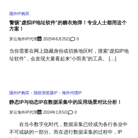
国外IP购买
警惕“虚拟IP地址软件”的糖衣炮弹！专业人士都用这个
方案！
穿云海外IP代理
2025年6月25日
0
当你需要在网上隐藏身份或切换地区时，搜索“虚拟IP地
址软件”，会发现大量看起来“小而美”的工具。 […]
国外IP购买
指纹浏览器IP
海外代理IP
静态IP与动态IP在数据采集中的应用场景对比分析！
穿云海外IP代理
2024年1月5日
0
在当今数字化时代，数据采集已经成为各行各业中
不可或缺的一部分。而在进行数据采集的过程中，IP