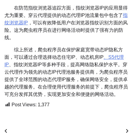
在防范指纹浏览器追踪方面，指纹浏览器IP的应用显得
尤为重要。穿云代理提供的动态代理IP池流量包中包含了
指
纹浏览器IP
，可以有效降低用户在浏览器指纹识别方面的风
险。这为爬虫程序员在进行网络活动时提供了强有力的防
线。
综上所述，爬虫程序员在保护家庭宽带动态IP隐私方
面，可以通过合理选择动态住宅IP、动态机房IP
、S5代理
IP
、指纹浏览器IP等多种手段，提高网络隐私保护水平。穿
云代理作为领先的动态IP代理池服务提供商，为爬虫程序员
提供了全球范围的动态代理IP服务，确保网络安全，提供卓
越的代理服务。在合理使用代理服务的前提下，爬虫程序员
可充分发挥其优势，实现更加安全和便捷的网络活动。
Post Views:
1,377
文