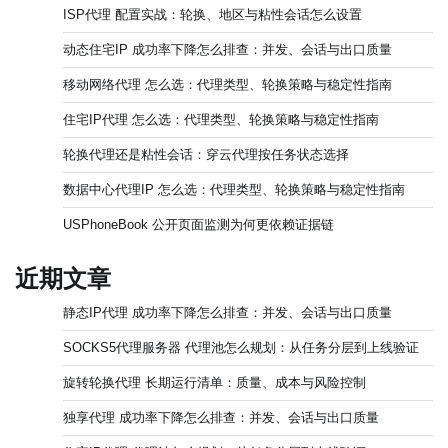
ISP代理 配置实战：轮换、地区与粘性会话怎么设置
动态住宅IP 成功率下降怎么排查：并发、会话与出口质量
移动网络代理 怎么选：代理类型、轮换策略与稳定性指南
住宅IP代理 怎么选：代理类型、轮换策略与稳定性指南
轮换代理还是粘性会话：穿云代理按任务状态选择
数据中心代理IP 怎么选：代理类型、轮换策略与稳定性指南
USPhoneBook 公开页面监测为何更依赖证据链
近期文章
静态IP代理 成功率下降怎么排查：并发、会话与出口质量
SOCKS5代理服务器 代理池怎么规划：从任务分层到上线验证
旋转轮换代理 长期运行清单：质量、成本与风险控制
独享代理 成功率下降怎么排查：并发、会话与出口质量