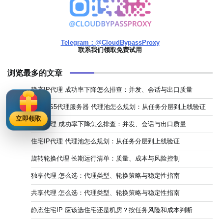
Telegram：@CloudBypassProxy
联系我们领取免费试用
浏览最多的文章
静态IP代理 成功率下降怎么排查：并发、会话与出口质量
SOCKS5代理服务器 代理池怎么规划：从任务分层到上线验证
立即领取
独享代理 成功率下降怎么排查：并发、会话与出口质量
住宅IP代理 代理池怎么规划：从任务分层到上线验证
旋转轮换代理 长期运行清单：质量、成本与风险控制
独享代理 怎么选：代理类型、轮换策略与稳定性指南
共享代理 怎么选：代理类型、轮换策略与稳定性指南
静态住宅IP 应该选住宅还是机房？按任务风险和成本判断