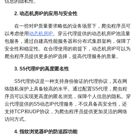
信息的隐私性。
2. 动态机房IP的应用与安全性
在一些对IP质量要求略低的业务场景下，爬虫程序员可
以考虑使用
动态机房IP
。穿云代理提供的动态机房IP池流量
包服务，通过自建高性能服务器和分布式集群架构，保障了
安全性和稳定性。在合理使用的前提下，动态机房IP可以为
爬虫程序员提供更多的IP选择，提高代理服务的质量。
3. S5代理IP的高度匿名性
S5代理协议是一种支持身份验证的代理协议，其在网
络隐私保护上具备较高的水平。通过配置S5代理，爬虫程
序员可以实现更高度的匿名浏览，保障个人信息的隐私。穿
云代理提供的S5动态IP代理服务，不仅具备高安全性，还
支持TCP和UDP协议，为爬虫程序员提供更加灵活的网络
访问方式。
4. 指纹浏览器IP的防追踪功能