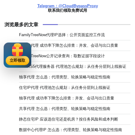
Telegram：@CloudBypassProxy
联系我们领取免费试用
浏览最多的文章
FamilyTreeNow代理IP选择：公开页面监控工作流
静态IP代理 成功率下降怎么排查：并发、会话与出口质量
FamilyTreeNow公开记录查询：取数证据字段设计
立即领取
SOCKS5代理服务器 代理池怎么规划：从任务分层到上线验证
独享代理 怎么选：代理类型、轮换策略与稳定性指南
住宅IP代理 代理池怎么规划：从任务分层到上线验证
独享代理 成功率下降怎么排查：并发、会话与出口质量
共享代理 怎么选：代理类型、轮换策略与稳定性指南
静态住宅IP 应该选住宅还是机房？按任务风险和成本判断
数据中心代理IP 怎么选：代理类型、轮换策略与稳定性指南