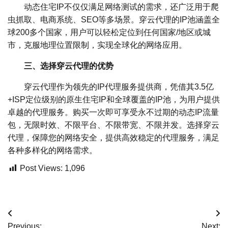
动态住宅IP不仅仅满足网络测试的需求，还广泛用于爬
虫抓取、电商系统、SEO等多场景。穿云代理的IP池涵盖全
球200多个国家，用户可以轻松定位到任何国家/地区或城
市，克服地理位置限制，实现全球化的网络应用。
三、选择穿云代理的优势
穿云代理作为领先的IP代理服务提供商，凭借其3.5亿
+ISP定位级别的原生住宅IP和全球覆盖的IP池，为用户提供
卓越的代理服务。购买一次即可享受永不过期的动态IP流量
包，无限时效、不限平台、不限带宽、不限并发。选择穿云
代理，保障您的网络安全，提供高效稳定的代理服务，满足
各种多样化的网络需求。
Post Views:
1,096
文
Previous:
Next: