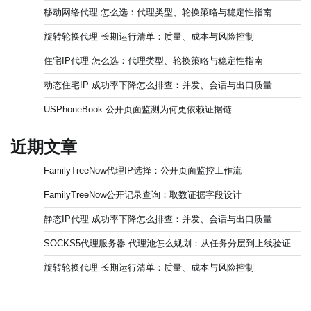
移动网络代理 怎么选：代理类型、轮换策略与稳定性指南
旋转轮换代理 长期运行清单：质量、成本与风险控制
住宅IP代理 怎么选：代理类型、轮换策略与稳定性指南
动态住宅IP 成功率下降怎么排查：并发、会话与出口质量
USPhoneBook 公开页面监测为何更依赖证据链
近期文章
FamilyTreeNow代理IP选择：公开页面监控工作流
FamilyTreeNow公开记录查询：取数证据字段设计
静态IP代理 成功率下降怎么排查：并发、会话与出口质量
SOCKS5代理服务器 代理池怎么规划：从任务分层到上线验证
旋转轮换代理 长期运行清单：质量、成本与风险控制