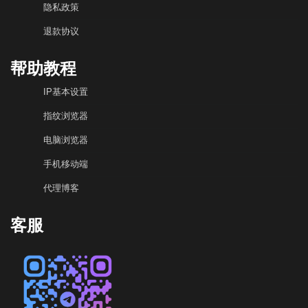
隐私政策
退款协议
帮助教程
IP基本设置
指纹浏览器
电脑浏览器
手机移动端
代理博客
客服