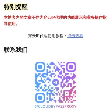
特别提醒
本博客内的文章不作为穿云
I
P代理的功能展示和业务操作指
导使用。
穿云IP代理使用教程：
点击查看
联系我们