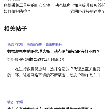
章
数据采集工具中的IP安全性：
动态机房IP如何提升服务器托
如何做好防护？
管网络连接的速度？
导
航
相关帖子
动态IP代理
动态住宅IP
原生IP购买
数据爬虫中的IP代理选择：动态IP与静态IP有何不同？
穿云海外IP代理
2023年12月14日
0
在进行数据爬虫时，选择合适的IP代理是至关重要
的一环。随着网络环境的不断演变，动态IP和静态 […]
动态IP代理