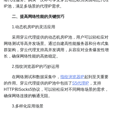
IP池，满足多场景的代理IP需求。
二、提高网络性能的关键技巧
1.动态机房IP的灵活应用
采用穿云代理提供的动态机房IP池，用户可以轻松应对
网络测试等高并发场景。通过自建高性能服务器和分布式集
群架构，穿云代理支持高并发调用，从容应对业务爆发性增
长，确保网络性能的高效稳定。
2.指纹浏览器IP的巧妙运用
在网络测试和数据采集中，
指纹浏览器IP
起到至关重要
的作用。穿云代理提供的IP池中包括了
S5代理IP
，支持
HTTP和Socks5协议，可以轻松应对不同网络场景的需求，
确保网络连接的畅通无阻。
3.多样化应用场景