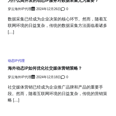
为什么高并发的动态IP服务对数据采集尤为重要？
穿云海外IP代理
2024年12月26日
0
数据采集已经成为企业决策的核心环节。然而，随着互
联网环境的日益复杂，传统的数据采集方法面临着诸多
[…]
动态IP代理
海外动态IP如何优化社交媒体营销策略？
穿云海外IP代理
2024年12月18日
0
社交媒体营销已经成为企业推广品牌和产品的重要手
段。然而，随着互联网环境的日益复杂，传统的营销策
略 […]