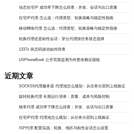
动态住宅IP 成功率下降怎么排查：并发、会话与出口质量
住宅IP代理 怎么选：代理类型、轮换策略与稳定性指南
移动网络代理 怎么选：代理类型、轮换策略与稳定性指南
轮换代理还是粘性会话：穿云代理按任务状态选择
1337x 状态码波动如何排查
USPhoneBook 公开页面监测为何更依赖证据链
近期文章
SOCKS5代理服务器 代理池怎么规划：从任务分层到上线验证
旋转轮换代理 长期运行清单：质量、成本与风险控制
独享代理 成功率下降怎么排查：并发、会话与出口质量
住宅IP代理 代理池怎么规划：从任务分层到上线验证
ISP代理 配置实战：轮换、地区与粘性会话怎么设置