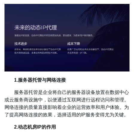
1.服务器托管与网络连接
服务器托管是企业将自己的服务器设备放置在数据中心
或云服务商设施中，以便通过互联网进行远程访问和管理。
网络连接的质量直接影响着企业的运营效率和用户体验。为
了提高网络连接的效果，选择适用的IP服务变得尤为关键。
2.动态机房IP的作用