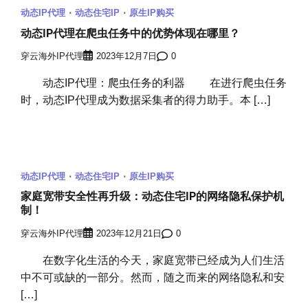
动态IP代理
动态住宅IP
原生IP购买
动态IP代理在爬虫任务中的优势体现在哪里？
穿云海外IP代理
2023年12月7日
0
动态IP代理：爬虫任务的利器 在进行爬虫任务
时，动态IP代理成为数据采集者的得力助手。本 […]
动态IP代理
动态住宅IP
原生IP购买
家庭宽带安全性再升级：动态住宅IP的网络隐私保护机
制！
穿云海外IP代理
2023年12月21日
0
在数字化生活的今天，家庭宽带已经成为人们生活
中不可或缺的一部分。然而，随之而来的网络隐私和安
[…]