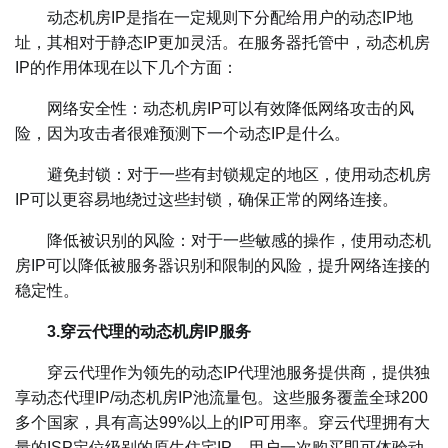
动态机房IP是指在一定规则下分配给用户的动态IP地
址，其相对于静态IP更加灵活。在服务器托管中，动态机房
IP的作用体现在以下几个方面：
网络安全性：动态机房IP可以有效降低网络攻击的风
险，因为攻击者很难预测下一个动态IP是什么。
避免封锁：对于一些有封锁规定的地区，使用动态机房
IP可以更容易地绕过这些封锁，确保正常的网络连接。
降低被识别的风险：对于一些敏感的操作，使用动态机
房IP可以降低被服务器识别和限制的风险，提升网络连接的
稳定性。
3.穿云代理的动态机房IP服务
穿云代理作为领先的动态IP代理池服务提供商，提供独
享动态代理IP/动态机房IP池流量包。这些服务覆盖全球200
多个国家，具有高达99%以上的IP可用率。穿云代理拥有大
量的ISP定位级别的原生住宅IP，用户一次购买即可体验动