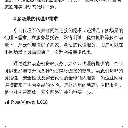
态欧洲美国动态代理IP池。
4.多场景的代理IP需求
穿云代理不仅关注网络连接的需求，还满足了多场景的
代理IP需求。在服务器托管、网络测试、爬虫抓取等多个场
景下，穿云代理提供了高效、灵活的代理服务。用户可以在
不同场景下灵活切换IP，提升网络连接效果。
通过选择动态机房IP服务，如穿云代理所提供的，企业
可以更好地提升服务器托管网络连接的效果。动态机房IP的
灵活性、安全性以及穿云代理的全球领先服务，为企业网络
连接带来了更为卓越的体验。选择适用的动态机房IP服务，
是企业构建高效、安全网络连接的重要一步。
Post Views:
1,018