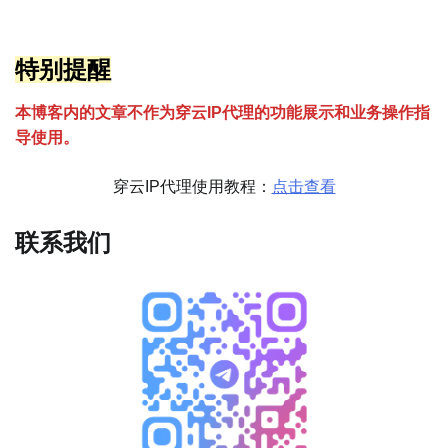
特别提醒
本博客内的文章不作为穿云
I
P代理的功能展示和业务操作指
导使用。
穿云IP代理使用教程：
点击查看
联系我们