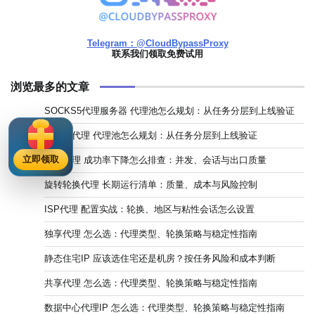
Telegram：@CloudBypassProxy
联系我们领取免费试用
浏览最多的文章
SOCKS5代理服务器 代理池怎么规划：从任务分层到上线验证
住宅IP代理 代理池怎么规划：从任务分层到上线验证
立即领取
独享代理 成功率下降怎么排查：并发、会话与出口质量
旋转轮换代理 长期运行清单：质量、成本与风险控制
ISP代理 配置实战：轮换、地区与粘性会话怎么设置
独享代理 怎么选：代理类型、轮换策略与稳定性指南
静态住宅IP 应该选住宅还是机房？按任务风险和成本判断
共享代理 怎么选：代理类型、轮换策略与稳定性指南
数据中心代理IP 怎么选：代理类型、轮换策略与稳定性指南