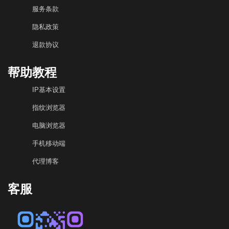
服务条款
隐私政策
退款协议
帮助教程
IP基本设置
指纹浏览器
电脑浏览器
手机移动端
代理博客
客服