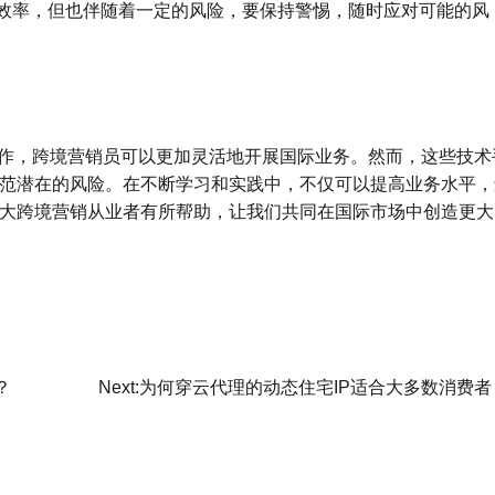
效率，但也伴随着一定的风险，要保持警惕，随时应对可能的风
操作，跨境营销员可以更加灵活地开展国际业务。然而，这些技术
范潜在的风险。在不断学习和实践中，不仅可以提高业务水平，
大跨境营销从业者有所帮助，让我们共同在国际市场中创造更大
？
Next:
为何穿云代理的动态住宅IP适合大多数消费者