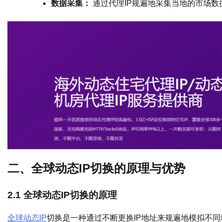
数据采集：
通过代理IP规遍地采集当地的市场数
二、全球动态IP切换的原理与优势
2.1 全球动态IP切换的原理
全球动态IP
切换是一种通过不断更换IP地址来规遍地模拟不同