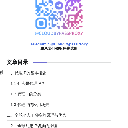
Telegram：@CloudBypassProxy
联系我们领取免费试用
文章目录
独
一、代理IP的基本概念
1.1 什么是代理IP？
1.2 代理IP的分类
1.3 代理IP的应用场景
二、全球动态IP切换的原理与优势
2.1 全球动态IP切换的原理