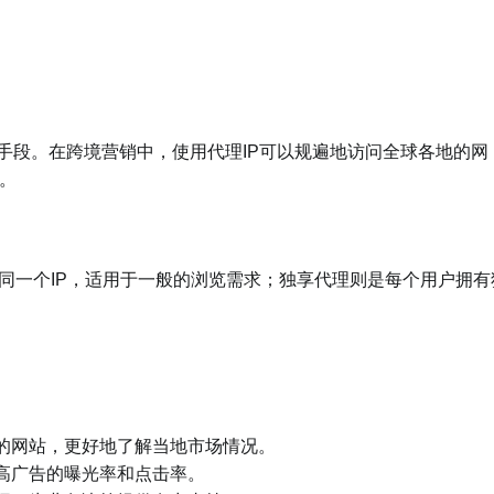
术手段。在跨境营销中，使用代理IP可以规遍地访问全球各地的网
。
同一个IP，适用于一般的浏览需求；独享代理则是每个用户拥有
家的网站，更好地了解当地市场情况。
高广告的曝光率和点击率。