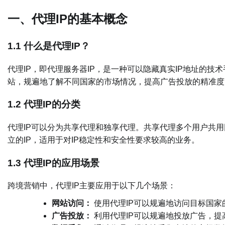
一、代理IP的基本概念
1.1 什么是代理IP？
代理IP，即代理服务器IP，是一种可以隐藏真实IP地址的技
站，规遍地了解不同国家的市场情况，提高广告投放的精准度
1.2 代理IP的分类
代理IP可以分为共享代理和独享代理。共享代理多个用户共用
立的IP，适用于对IP稳定性和安全性要求较高的业务。
1.3 代理IP的应用场景
跨境营销中，代理IP主要应用于以下几个场景：
网站访问：
使用代理IP可以规遍地访问目标国
广告投放：
利用代理IP可以规遍地投放广告，提