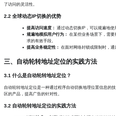
了访问的灵活性。
2.2 全球动态IP切换的优势
提高访问速度：
通过动态切换IP，可以规遍地
规遍地模拟用户行为：
在某些业务场景下，需要
求的有效手段。
提高业务稳定性：
在面对网络封锁或限制时，通
三、自动轮转地址定位的实践方法
3.1 什么是自动轮转地址定位？
自动轮转地址定位是一种通过程序自动切换地理位置信息的技
区的产品，提高广告的针对性。
3.2 自动轮转地址定位的实践方法