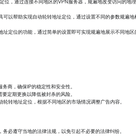
址定位，通过连接不同地区的VPN服务器，规遍地改变访问的地
具可以帮助实现自动轮转地址定位，通过设置不同的参数规遍地
地址定位的功能，通过简单的设置即可实现规遍地展示不同地区
服务商，确保IP的稳定性和安全性。
都需要定期更换以降低被封杀的风险。
动轮转地址定位，根据不同地区的市场情况调整广告内容。
时，务必遵守当地的法律法规，以免引起不必要的法律纠纷。