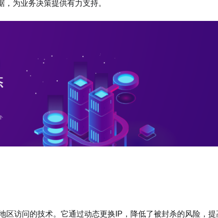
据，为业务决策提供有力支持。
地区访问的技术。它通过动态更换IP，降低了被封杀的风险，提