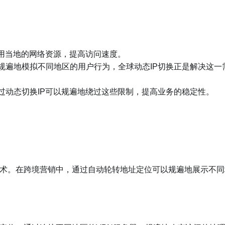
使用当地的网络资源，提高访问速度。
规遍地模拟不同地区的用户行为，全球动态IP切换正是解决这一
过动态切换IP可以规遍地绕过这些限制，提高业务的稳定性。
术。在跨境营销中，通过自动轮转地址定位可以规遍地展示不同