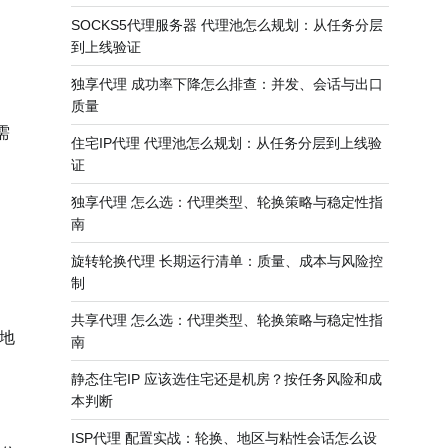
SOCKS5代理服务器 代理池怎么规划：从任务分层
到上线验证
独享代理 成功率下降怎么排查：并发、会话与出口
质量
需
住宅IP代理 代理池怎么规划：从任务分层到上线验
证
独享代理 怎么选：代理类型、轮换策略与稳定性指
南
旋转轮换代理 长期运行清单：质量、成本与风险控
制
共享代理 怎么选：代理类型、轮换策略与稳定性指
地
南
静态住宅IP 应该选住宅还是机房？按任务风险和成
本判断
ISP代理 配置实战：轮换、地区与粘性会话怎么设