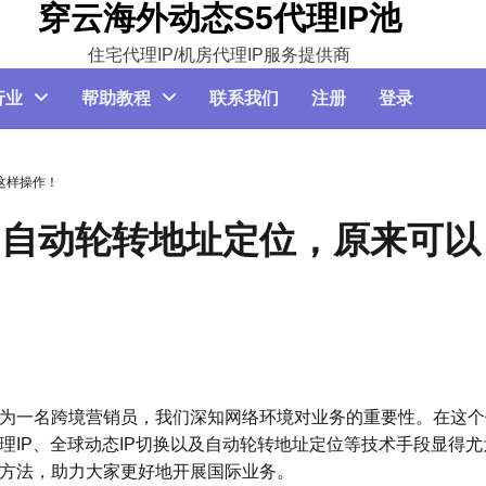
穿云海外动态S5代理IP池
住宅代理IP/机房代理IP服务提供商
行业
帮助教程
联系我们
注册
登录
以这样操作！
换-自动轮转地址定位，原来可以
为一名跨境营销员，我们深知网络环境对业务的重要性。在这个
IP、全球动态IP切换以及自动轮转地址定位等技术手段显得尤
方法，助力大家更好地开展国际业务。