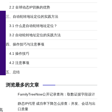
2.2 全球动态IP切换的优势
三、自动轮转地址定位的实践方法
3.1 什么是自动轮转地址定位？
3.2 自动轮转地址定位的实践方法
四、操作技巧与注意事项
4.1 操作技巧
4.2 注意事项
五、总结
浏览最多的文章
FamilyTreeNow公开记录查询：取数证据字段设计
静态IP代理 成功率下降怎么排查：并发、会话与出
口质量
高