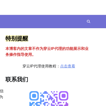
特别提醒
本博客内的文章不作为穿云
I
P代理的功能展示和业
务操作指导使用。
穿云IP代理使用教程：
点击查看
联系我们
信
为