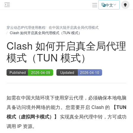
中文
穿云动态IP代理使用教程
在中国大陆开启真全局代理模式
Clash 如何开启真全局代理模式（TUN 模式）
Clash 如何开启真全局代理
模式（TUN 模式）
Published
2026-04-09
Updated
2026-04-10
如需在中国大陆环境下使用穿云代理，必须确保本地电脑
具备访问境外网络的能力。您需要开启 Clash 的
【TUN
模式（虚拟网卡模式）】
实现真全局代理中转，方可成功
调用 IP 资源。