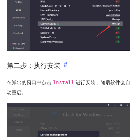
第二步：执行安装
在弹出的窗口中点击
进行安装，随后软件会自
Install
动重启。