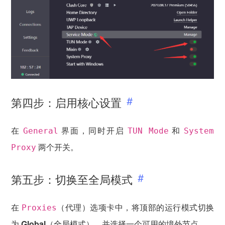
第四步：启用核心设置
在
界面，同时开启
和
General
TUN Mode
System
两个开关。
Proxy
第五步：切换至全局模式
在
（代理）选项卡中，将顶部的运行模式切换
Proxies
为
Global
（全局模式），并选择一个可用的境外节点。