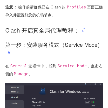
注意：
操作前请确保已在 Clash 的
页面正确
Profiles
导入并配置好您的机场节点。
Clash 开启真全局代理教程：
第一步：安装服务模式（Service Mode）
在
选项卡中，找到
，点击右
General
Service Mode
侧的
。
Manage